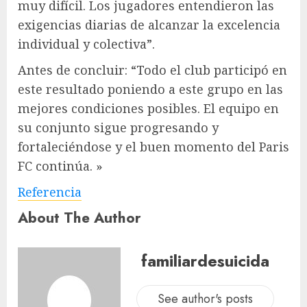
muy difícil. Los jugadores entendieron las
exigencias diarias de alcanzar la excelencia
individual y colectiva”.
Antes de concluir: “Todo el club participó en
este resultado poniendo a este grupo en las
mejores condiciones posibles. El equipo en
su conjunto sigue progresando y
fortaleciéndose y el buen momento del Paris
FC continúa. »
Referencia
About The Author
familiardesuicida
See author's posts