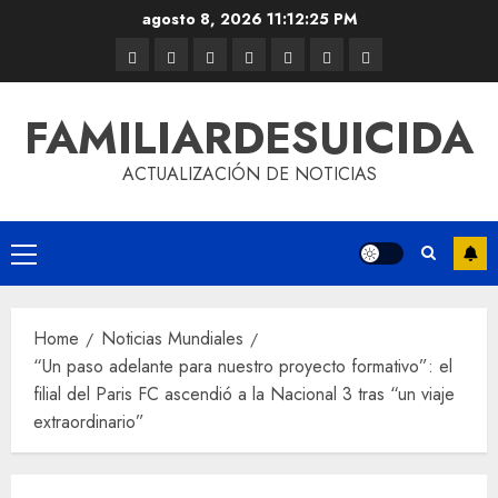
agosto 8, 2026
11:12:26 PM
FAMILIARDESUICIDA
ACTUALIZACIÓN DE NOTICIAS
Home
Noticias Mundiales
“Un paso adelante para nuestro proyecto formativo”: el
filial del Paris FC ascendió a la Nacional 3 tras “un viaje
extraordinario”