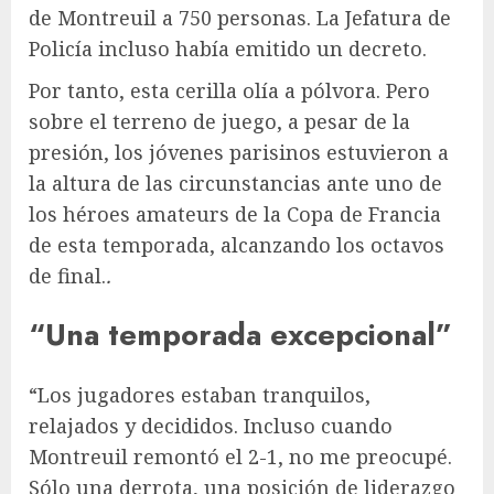
de Montreuil a 750 personas. La Jefatura de
Policía incluso había emitido un decreto.
Por tanto, esta cerilla olía a pólvora. Pero
sobre el terreno de juego, a pesar de la
presión, los jóvenes parisinos estuvieron a
la altura de las circunstancias ante uno de
los héroes amateurs de la Copa de Francia
de esta temporada, alcanzando los octavos
de final.
.
“Una temporada excepcional”
“Los jugadores estaban tranquilos,
relajados y decididos. Incluso cuando
Montreuil remontó el 2-1, no me preocupé.
Sólo una derrota, una posición de liderazgo