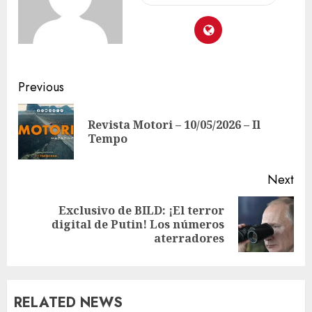
Previous
Revista Motori – 10/05/2026 – Il
Tempo
Next
Exclusivo de BILD: ¡El terror
digital de Putin! Los números
aterradores
RELATED NEWS