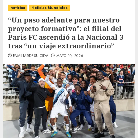
noticias
Noticias Mundiales
“Un paso adelante para nuestro
proyecto formativo”: el filial del
Paris FC ascendió a la Nacional 3
tras “un viaje extraordinario”
FAMILIARDESUICIDA
MAYO 10, 2026