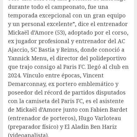
durante todo el campeonato, fue una
temporada excepcional con un gran equipo
y un personal excelente”, dice el entrenador
Mickaël d’Amore (53), adoptado por el corso,
ex jugador profesional y entrenador del AC
Ajaccio, SC Bastia y Reims, donde conoció a
Yannick Menu, el director del polideportivo
que trajo consigo al Paris FC. llegó al club en
2024. Vínculo entre épocas, Vincent
Demarconnay, ex portero emblemático y
poseedor del récord de partidos disputados
con la camiseta del Paris FC, es el asistente
de Mickaël d’Amore junto con Fabien Bardet
(entrenador de porteros), Hugo Varloteau
(preparador físico) y El Aladin Ben Hariz
(videoanalista).