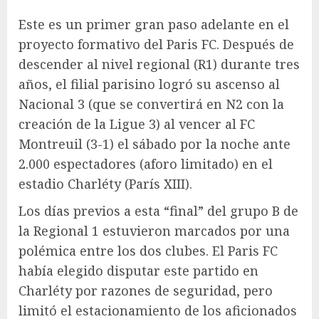
Este es un primer gran paso adelante en el
proyecto formativo del Paris FC. Después de
descender al nivel regional (R1) durante tres
años, el filial parisino logró su ascenso al
Nacional 3 (que se convertirá en N2 con la
creación de la Ligue 3) al vencer al FC
Montreuil (3-1) el sábado por la noche ante
2.000 espectadores (aforo limitado) en el
estadio Charléty (París XIII).
Los días previos a esta “final” del grupo B de
la Regional 1 estuvieron marcados por una
polémica entre los dos clubes. El Paris FC
había elegido disputar este partido en
Charléty por razones de seguridad, pero
limitó el estacionamiento de los aficionados