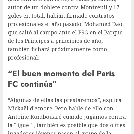
autor de un doblete contra Montreuil y 17
goles en total, habían firmado contratos
profesionales el año pasado. Mohamed Dao,
que saltó al campo ante el PSG en el Parque
de los Príncipes a principios de año,
también fichará próximamente como
profesional.
“El buen momento del Paris
FC continúa”
“Algunas de ellas las prestaremos”, explica
Mickaël d’Amore. Pero hablé de ello con
Antoine Kombouaré cuando jugamos contra
la Ligue 1, también es posible que dos o tres
jugadores jóvenes pasen al grupo de la