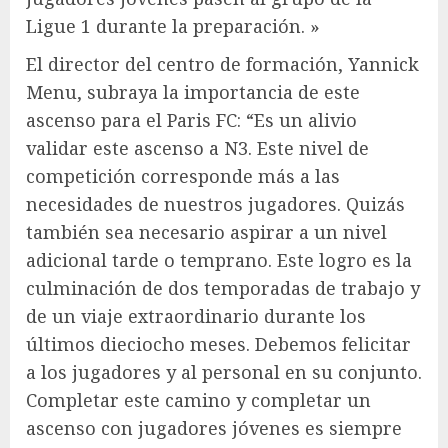
Ligue 1 durante la preparación. »
El director del centro de formación, Yannick
Menu, subraya la importancia de este
ascenso para el Paris FC: “Es un alivio
validar este ascenso a N3. Este nivel de
competición corresponde más a las
necesidades de nuestros jugadores. Quizás
también sea necesario aspirar a un nivel
adicional tarde o temprano. Este logro es la
culminación de dos temporadas de trabajo y
de un viaje extraordinario durante los
últimos dieciocho meses. Debemos felicitar
a los jugadores y al personal en su conjunto.
Completar este camino y completar un
ascenso con jugadores jóvenes es siempre