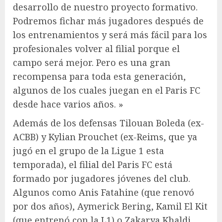
desarrollo de nuestro proyecto formativo.
Podremos fichar más jugadores después de
los entrenamientos y será más fácil para los
profesionales volver al filial porque el
campo será mejor. Pero es una gran
recompensa para toda esta generación,
algunos de los cuales juegan en el Paris FC
desde hace varios años. »
Además de los defensas Tilouan Boleda (ex-
ACBB) y Kylian Prouchet (ex-Reims, que ya
jugó en el grupo de la Ligue 1 esta
temporada), el filial del Paris FC está
formado por jugadores jóvenes del club.
Algunos como Anis Fatahine (que renovó
por dos años), Aymerick Bering, Kamil El Kit
(que entrenó con la L1) o Zakarya Khaldi,