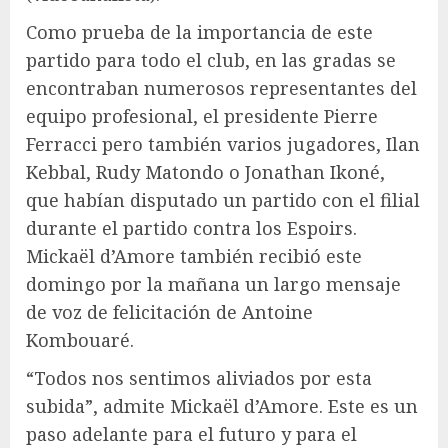
Como prueba de la importancia de este
partido para todo el club, en las gradas se
encontraban numerosos representantes del
equipo profesional, el presidente Pierre
Ferracci pero también varios jugadores, Ilan
Kebbal, Rudy Matondo o Jonathan Ikoné,
que habían disputado un partido con el filial
durante el partido contra los Espoirs.
Mickaël d’Amore también recibió este
domingo por la mañana un largo mensaje
de voz de felicitación de Antoine
Kombouaré.
“Todos nos sentimos aliviados por esta
subida”, admite Mickaël d’Amore. Este es un
paso adelante para el futuro y para el