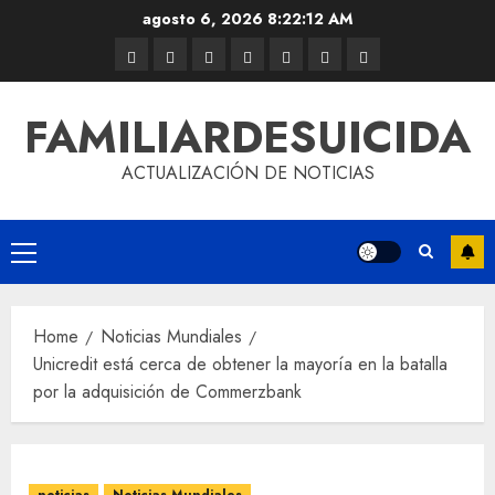
agosto 6, 2026
8:22:12 AM
FAMILIARDESUICIDA
ACTUALIZACIÓN DE NOTICIAS
Home
Noticias Mundiales
Unicredit está cerca de obtener la mayoría en la batalla
por la adquisición de Commerzbank