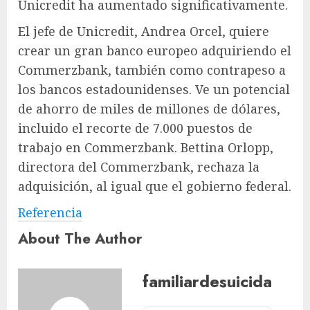
Unicredit ha aumentado significativamente.
El jefe de Unicredit, Andrea Orcel, quiere
crear un gran banco europeo adquiriendo el
Commerzbank, también como contrapeso a
los bancos estadounidenses. Ve un potencial
de ahorro de miles de millones de dólares,
incluido el recorte de 7.000 puestos de
trabajo en Commerzbank. Bettina Orlopp,
directora del Commerzbank, rechaza la
adquisición, al igual que el gobierno federal.
Referencia
About The Author
familiardesuicida