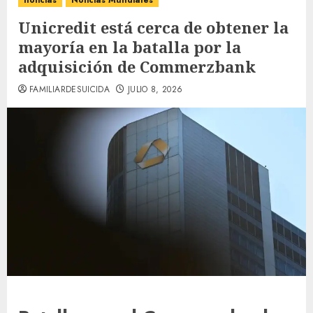
noticias
Noticias Mundiales
Unicredit está cerca de obtener la
mayoría en la batalla por la
adquisición de Commerzbank
FAMILIARDESUICIDA
JULIO 8, 2026