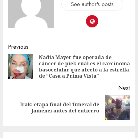
See author's posts
Previous
Nadia Mayer fue operada de
cáncer de piel: cuál es el carcinoma
basocelular que afectó a la estrella
de “Casa a Prima Vista”
Next
Irak: etapa final del funeral de
Jamenei antes del entierro