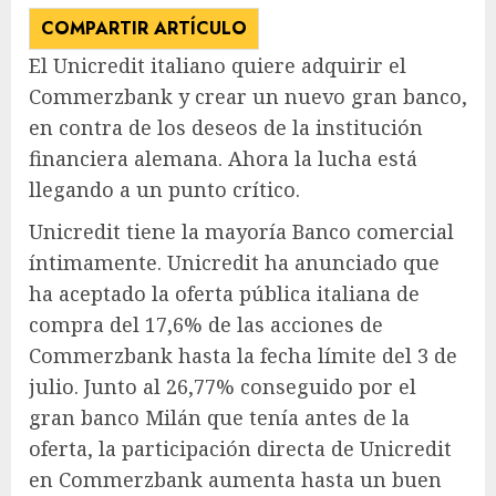
COMPARTIR ARTÍCULO
El Unicredit italiano quiere adquirir el
Commerzbank y crear un nuevo gran banco,
en contra de los deseos de la institución
financiera alemana. Ahora la lucha está
llegando a un punto crítico.
Unicredit tiene la mayoría
Banco comercial
íntimamente. Unicredit ha anunciado que
ha aceptado la oferta pública italiana de
compra del 17,6% de las acciones de
Commerzbank hasta la fecha límite del 3 de
julio. Junto al 26,77% conseguido por el
gran banco
Milán
que tenía antes de la
oferta, la participación directa de Unicredit
en Commerzbank aumenta hasta un buen