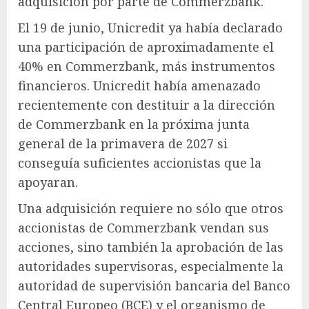
adquisición por parte de Commerzbank.
El 19 de junio, Unicredit ya había declarado
una participación de aproximadamente el
40% en Commerzbank, más instrumentos
financieros. Unicredit había amenazado
recientemente con destituir a la dirección
de Commerzbank en la próxima junta
general de la primavera de 2027 si
conseguía suficientes accionistas que la
apoyaran.
Una adquisición requiere no sólo que otros
accionistas de Commerzbank vendan sus
acciones, sino también la aprobación de las
autoridades supervisoras, especialmente la
autoridad de supervisión bancaria del Banco
Central Europeo (BCE) y el organismo de