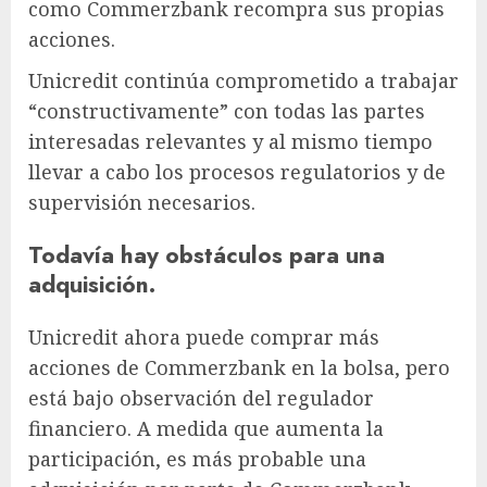
como Commerzbank recompra sus propias
acciones.
Unicredit continúa comprometido a trabajar
“constructivamente” con todas las partes
interesadas relevantes y al mismo tiempo
llevar a cabo los procesos regulatorios y de
supervisión necesarios.
Todavía hay obstáculos para una
adquisición.
Unicredit ahora puede comprar más
acciones de Commerzbank en la bolsa, pero
está bajo observación del regulador
financiero. A medida que aumenta la
participación, es más probable una