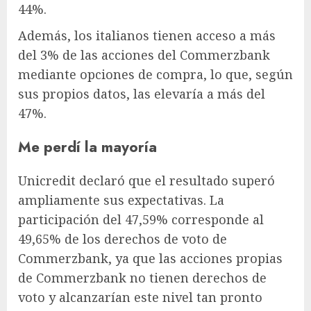
44%.
Además, los italianos tienen acceso a más
del 3% de las acciones del Commerzbank
mediante opciones de compra, lo que, según
sus propios datos, las elevaría a más del
47%.
Me perdí la mayoría
Unicredit declaró que el resultado superó
ampliamente sus expectativas. La
participación del 47,59% corresponde al
49,65% de los derechos de voto de
Commerzbank, ya que las acciones propias
de Commerzbank no tienen derechos de
voto y alcanzarían este nivel tan pronto