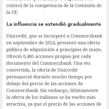
control de la competencia de la Comisión de
la UE.
La influencia se extendió gradualmente
Unicredit, que se incorporó a Commerzbank
en septiembre de 2024, presentó una oferta
pública de adquisición a principios de mayo.
Ofreció 0,485 acciones propias por cada
documento del Commerzbank. Una vez
convertida, la oferta de Unicredit
permaneció durante mucho tiempo por
debajo del precio de las acciones de
Commerzbank. Sin embargo, últimamente
la oferta de los italianos se ha vuelto más
atractiva, ya que el precio de las acciones de