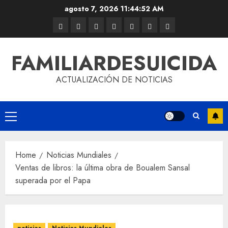
agosto 7, 2026
11:44:52 AM
FAMILIARDESUICIDA
ACTUALIZACIÓN DE NOTICIAS
Home
Noticias Mundiales
Ventas de libros: la última obra de Boualem Sansal
superada por el Papa