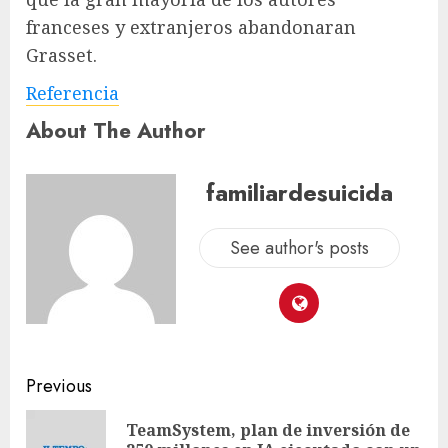
franceses y extranjeros abandonaran
Grasset.
Referencia
About The Author
familiardesuicida
See author's posts
Previous
TeamSystem, plan de inversión de