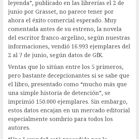
leyenda”, publicado en las librerías el 2 de
junio por Grasset, no parece tener por
ahora el éxito comercial esperado. Muy
comentada antes de su estreno, la novela
del escritor franco-argelino, según nuestras
informaciones, vendió 16.993 ejemplares del
2 al 7 de junio, según datos de GfK.
Ventas que lo sitúan entre los 5 primeros,
pero bastante decepcionantes si se sabe que
el libro, presentado como “mucho más que
una simple historia de detención”, se
imprimió 150.000 ejemplares. Sin embargo,
estos datos encajan en un mercado editorial
especialmente sombrío para todos los
autores.