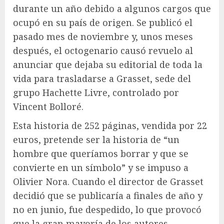
durante un año debido a algunos cargos que
ocupó en su país de origen. Se publicó el
pasado mes de noviembre y, unos meses
después, el octogenario causó revuelo al
anunciar que dejaba su editorial de toda la
vida para trasladarse a Grasset, sede del
grupo Hachette Livre, controlado por
Vincent Bolloré.
Esta historia de 252 páginas, vendida por 22
euros, pretende ser la historia de “un
hombre que queríamos borrar y que se
convierte en un símbolo” y se impuso a
Olivier Nora. Cuando el director de Grasset
decidió que se publicaría a finales de año y
no en junio, fue despedido, lo que provocó
que la gran mayoría de los autores