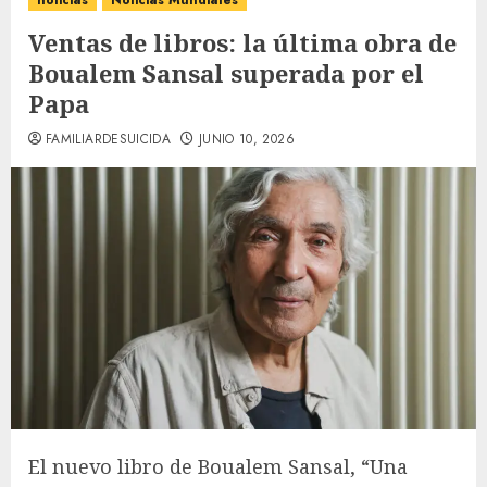
noticias
Noticias Mundiales
Ventas de libros: la última obra de
Boualem Sansal superada por el
Papa
FAMILIARDESUICIDA
JUNIO 10, 2026
El nuevo libro de Boualem Sansal, “Una