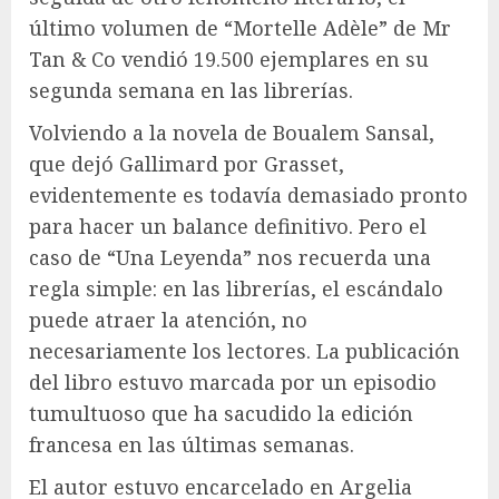
último volumen de “Mortelle Adèle” de Mr
Tan & Co vendió 19.500 ejemplares en su
segunda semana en las librerías.
Volviendo a la novela de Boualem Sansal,
que dejó Gallimard por Grasset,
evidentemente es todavía demasiado pronto
para hacer un balance definitivo. Pero el
caso de “Una Leyenda” nos recuerda una
regla simple: en las librerías, el escándalo
puede atraer la atención, no
necesariamente los lectores. La publicación
del libro estuvo marcada por un episodio
tumultuoso que ha sacudido la edición
francesa en las últimas semanas.
El autor estuvo encarcelado en Argelia