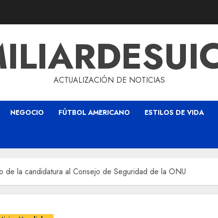
ILIARDESUI
ACTUALIZACIÓN DE NOTICIAS
NEGOCIO
FÚTBOL AMERICANO
ESTILOS DE VIDA
aso de la candidatura al Consejo de Seguridad de la ONU