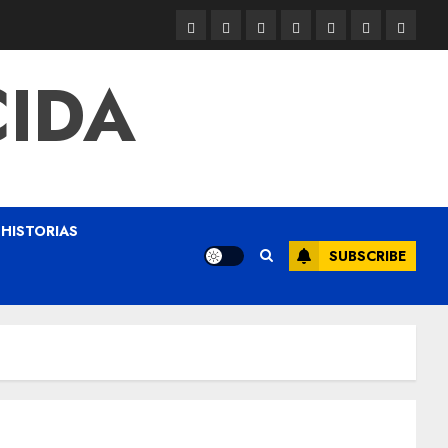
CIDA
HISTORIAS
SUBSCRIBE