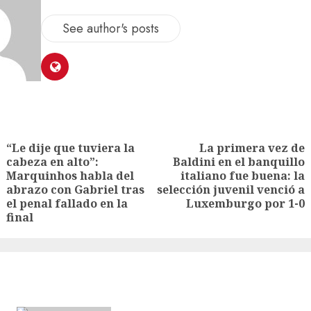
See author's posts
“Le dije que tuviera la
La primera vez de
cabeza en alto”:
Baldini en el banquillo
Marquinhos habla del
italiano fue buena: la
abrazo con Gabriel tras
selección juvenil venció a
el penal fallado en la
Luxemburgo por 1-0
final