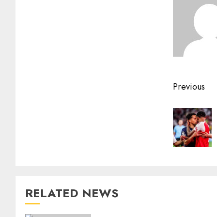
Previous
RELATED NEWS