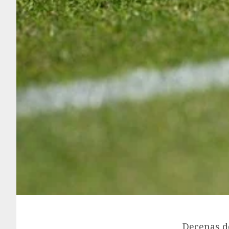
Decenas de