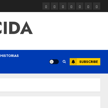
CIDA
HISTORIAS
SUBSCRIBE