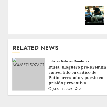
RELATED NEWS
noticias
Noticias Mundiales
Rusia: bloguero pro-Kremlin
convertido en crítico de
Putin arrestado y puesto en
prisión preventiva
JULIO 18, 2026
0