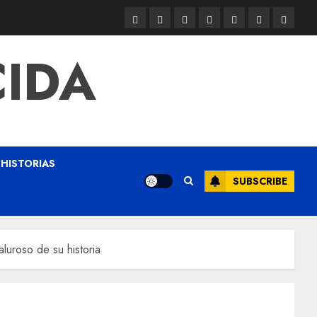
CIDA
HISTORIAS
SUBSCRIBE
aluroso de su historia