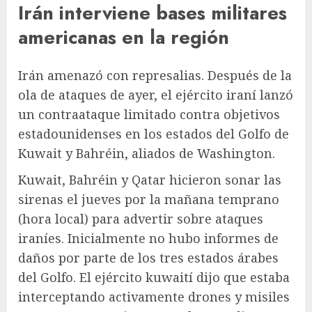
Irán interviene
bases militares
americanas
en la región
Irán amenazó con represalias. Después de la
ola de ataques de ayer, el ejército iraní lanzó
un contraataque limitado contra objetivos
estadounidenses en los estados del Golfo de
Kuwait y Bahréin, aliados de Washington.
Kuwait, Bahréin y Qatar hicieron sonar las
sirenas el jueves por la mañana temprano
(hora local) para advertir sobre ataques
iraníes. Inicialmente no hubo informes de
daños por parte de los tres estados árabes
del Golfo. El ejército kuwaití dijo que estaba
interceptando activamente drones y misiles