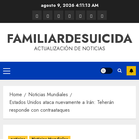
agosto 9, 2026
4:11:14 AM
FAMILIARDESUICIDA
ACTUALIZACIÓN DE NOTICIAS
Home
Noticias Mundiales
Estados Unidos ataca nuevamente a Irán: Teherán
responde con contraataques