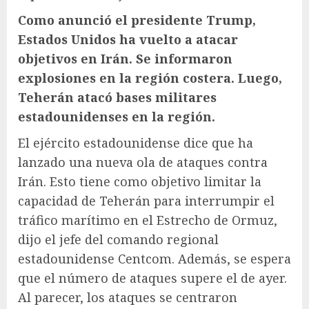
Como anunció el presidente Trump,
Estados Unidos ha vuelto a atacar
objetivos en Irán. Se informaron
explosiones en la región costera. Luego,
Teherán atacó bases militares
estadounidenses en la región.
El ejército estadounidense dice que ha
lanzado una nueva ola de ataques contra
Irán. Esto tiene como objetivo limitar la
capacidad de Teherán para interrumpir el
tráfico marítimo en el Estrecho de Ormuz,
dijo el jefe del comando regional
estadounidense Centcom. Además, se espera
que el número de ataques supere el de ayer.
Al parecer, los ataques se centraron