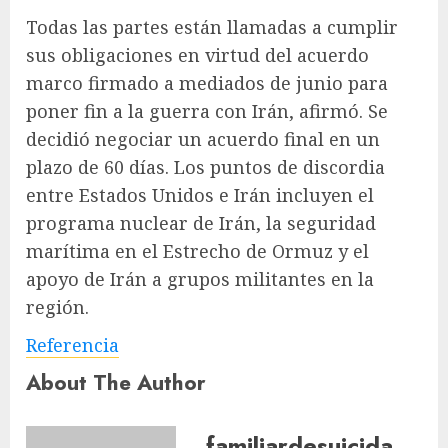
Todas las partes están llamadas a cumplir
sus obligaciones en virtud del acuerdo
marco firmado a mediados de junio para
poner fin a la guerra con Irán, afirmó. Se
decidió negociar un acuerdo final en un
plazo de 60 días. Los puntos de discordia
entre Estados Unidos e Irán incluyen el
programa nuclear de Irán, la seguridad
marítima en el Estrecho de Ormuz y el
apoyo de Irán a grupos militantes en la
región.
Referencia
About The Author
familiardesuicida