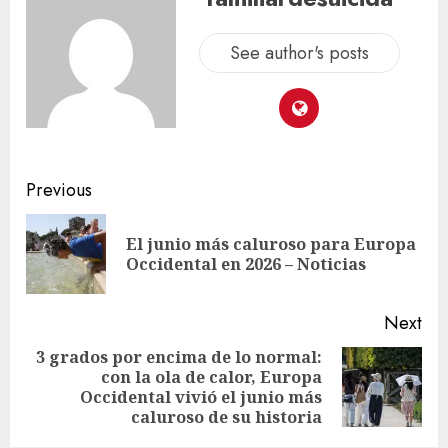
See author's posts
Previous
El junio más caluroso para Europa
Occidental en 2026 – Noticias
Next
3 grados por encima de lo normal:
con la ola de calor, Europa
Occidental vivió el junio más
caluroso de su historia