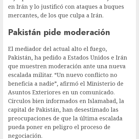
en Irán y lo justificó con ataques a buques
mercantes, de los que culpa a Irán.
Pakistán pide moderación
El mediador del actual alto el fuego,
Pakistán, ha pedido a Estados Unidos e Irán
que muestren moderación ante una nueva
escalada militar. “Un nuevo conflicto no
beneficia a nadie”, afirmó el Ministerio de
Asuntos Exteriores en un comunicado.
Círculos bien informados en Islamabad, la
capital de Pakistán, han desestimado las
preocupaciones de que la última escalada
pueda poner en peligro el proceso de
negociación.