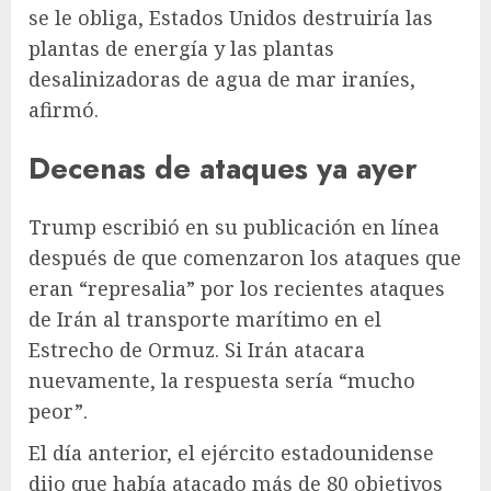
se le obliga, Estados Unidos destruiría las
plantas de energía y las plantas
desalinizadoras de agua de mar iraníes,
afirmó.
Decenas de ataques ya ayer
Trump escribió en su publicación en línea
después de que comenzaron los ataques que
eran “represalia” por los recientes ataques
de Irán al transporte marítimo en el
Estrecho de Ormuz. Si Irán atacara
nuevamente, la respuesta sería “mucho
peor”.
El día anterior, el ejército estadounidense
dijo que había atacado más de 80 objetivos