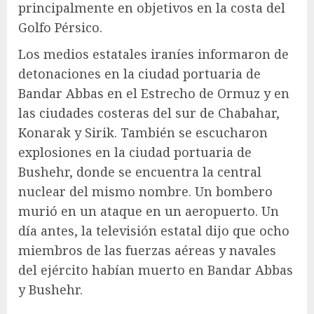
principalmente en objetivos en la costa del
Golfo Pérsico.
Los medios estatales iraníes informaron de
detonaciones en la ciudad portuaria de
Bandar Abbas en el Estrecho de Ormuz y en
las ciudades costeras del sur de Chabahar,
Konarak y Sirik. También se escucharon
explosiones en la ciudad portuaria de
Bushehr, donde se encuentra la central
nuclear del mismo nombre. Un bombero
murió en un ataque en un aeropuerto. Un
día antes, la televisión estatal dijo que ocho
miembros de las fuerzas aéreas y navales
del ejército habían muerto en Bandar Abbas
y Bushehr.