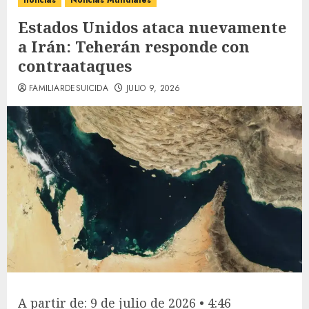
noticias
Noticias Mundiales
Estados Unidos ataca nuevamente
a Irán: Teherán responde con
contraataques
FAMILIARDESUICIDA
JULIO 9, 2026
A partir de: 9 de julio de 2026 • 4:46