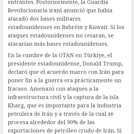
entrantes. Posteriormente, la Guardia
Revolucionaria iraní anunció que había
atacado dos bases militares
estadounidenses en Bahréin y Kuwait. Si los
ataques estadounidenses no cesaran, se
atacarían más bases estadounidenses.
En la cumbre de la OTAN en Türkiye, el
presidente estadounidense, Donald Trump,
declaró que el acuerdo marco con Irán para
poner fin a la guerra era prácticamente un
fracaso. Amenazó con ataques a la
infraestructura civil y la captura de la isla
Kharg, que es importante para la industria
petrolera de Irán y a través de la cual se
procesa alrededor del 90% de las
exportaciones de petróleo crudo de Irán. Si