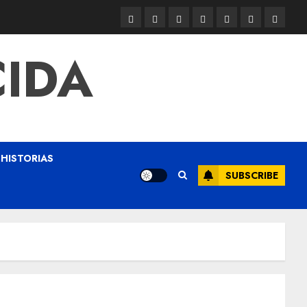
CIDA
HISTORIAS
SUBSCRIBE