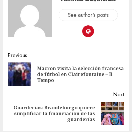
See author's posts
Previous
Macron visita la selección francesa
de fútbol en Clairefontaine – Il
Tempo
Next
Guarderías: Brandeburgo quiere
simplificar la financiación de las
guarderías