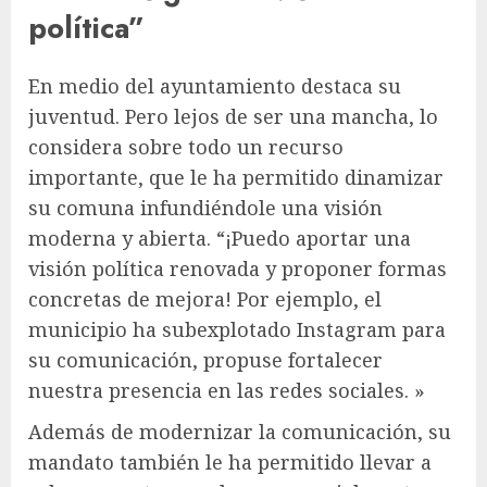
política”
En medio del ayuntamiento destaca su
juventud. Pero lejos de ser una mancha, lo
considera sobre todo un recurso
importante, que le ha permitido dinamizar
su comuna infundiéndole una visión
moderna y abierta. “¡Puedo aportar una
visión política renovada y proponer formas
concretas de mejora! Por ejemplo, el
municipio ha subexplotado Instagram para
su comunicación, propuse fortalecer
nuestra presencia en las redes sociales. »
Además de modernizar la comunicación, su
mandato también le ha permitido llevar a