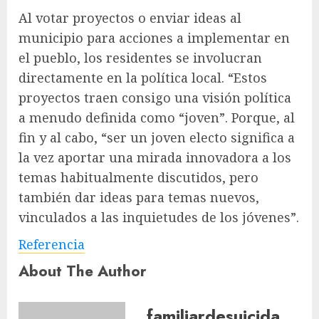
Al votar proyectos o enviar ideas al
municipio para acciones a implementar en
el pueblo, los residentes se involucran
directamente en la política local. “Estos
proyectos traen consigo una visión política
a menudo definida como “joven”. Porque, al
fin y al cabo, “ser un joven electo significa a
la vez aportar una mirada innovadora a los
temas habitualmente discutidos, pero
también dar ideas para temas nuevos,
vinculados a las inquietudes de los jóvenes”.
Referencia
About The Author
familiardesuicida