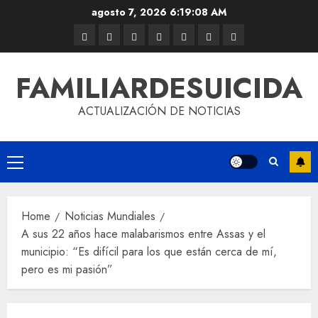
agosto 7, 2026
6:19:09 AM
FAMILIARDESUICIDA
ACTUALIZACIÓN DE NOTICIAS
Home
Noticias Mundiales
A sus 22 años hace malabarismos entre Assas y el
municipio: “Es difícil para los que están cerca de mí,
pero es mi pasión”