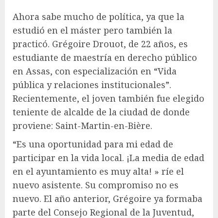
Ahora sabe mucho de política, ya que la
estudió en el máster pero también la
practicó. Grégoire Drouot, de 22 años, es
estudiante de maestría en derecho público
en Assas, con especialización en “Vida
pública y relaciones institucionales”.
Recientemente, el joven también fue elegido
teniente de alcalde de la ciudad de donde
proviene: Saint-Martin-en-Bière.
“Es una oportunidad para mi edad de
participar en la vida local. ¡La media de edad
en el ayuntamiento es muy alta! » ríe el
nuevo asistente. Su compromiso no es
nuevo. El año anterior, Grégoire ya formaba
parte del Consejo Regional de la Juventud,