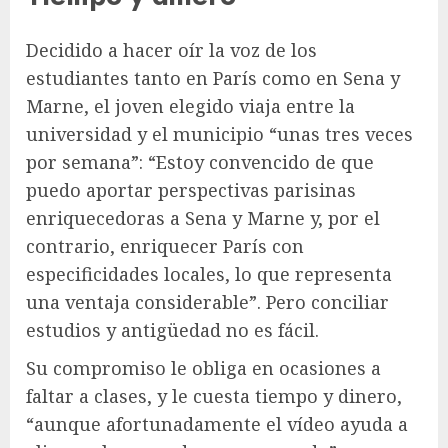
Decidido a hacer oír la voz de los
estudiantes tanto en París como en Sena y
Marne, el joven elegido viaja entre la
universidad y el municipio “unas tres veces
por semana”: “Estoy convencido de que
puedo aportar perspectivas parisinas
enriquecedoras a Sena y Marne y, por el
contrario, enriquecer París con
especificidades locales, lo que representa
una ventaja considerable”. Pero conciliar
estudios y antigüedad no es fácil.
Su compromiso le obliga en ocasiones a
faltar a clases, y le cuesta tiempo y dinero,
“aunque afortunadamente el vídeo ayuda a