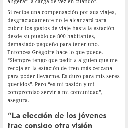
aligerar la carga de vez en cuando”.
Si recibe una compensación por sus viajes,
desgraciadamente no le alcanzará para
cubrir los gastos de viaje hasta la estación
desde su pueblo de 800 habitantes,
demasiado pequeño para tener uno.
Entonces Grégoire hace lo que puede.
“Siempre tengo que pedir a alguien que me
recoja en la estación de tren más cercana
para poder llevarme. Es duro para mis seres
queridos”. Pero “es mi pasión y mi
compromiso servir a mi comunidad”,
asegura.
“La elección de los jóvenes
trae consigo otra visión