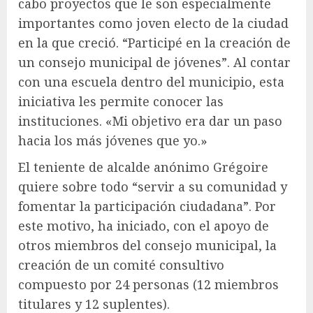
cabo proyectos que le son especialmente
importantes como joven electo de la ciudad
en la que creció. “Participé en la creación de
un consejo municipal de jóvenes”. Al contar
con una escuela dentro del municipio, esta
iniciativa les permite conocer las
instituciones. «Mi objetivo era dar un paso
hacia los más jóvenes que yo.»
El teniente de alcalde anónimo Grégoire
quiere sobre todo “servir a su comunidad y
fomentar la participación ciudadana”. Por
este motivo, ha iniciado, con el apoyo de
otros miembros del consejo municipal, la
creación de un comité consultivo
compuesto por 24 personas (12 miembros
titulares y 12 suplentes).