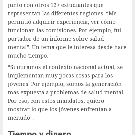
junto con otros 127 estudiantes que
representan las diferentes regiones. “Me
permitió adquirir experiencia, ver cómo
funcionan las comisiones. Por ejemplo, fui
portador de un informe sobre salud
mental”. Un tema que le interesa desde hace
mucho tiempo.
“Si miramos el contexto nacional actual, se
implementan muy pocas cosas para los
jóvenes. Por ejemplo, somos la generación
más expuesta a problemas de salud mental.
Por eso, con estos mandatos, quiero
mostrar lo que los jóvenes enfrentan a
menudo”.
Tiempo y dinero