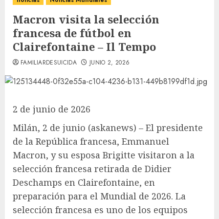
noticias
Noticias Mundiales
Macron visita la selección
francesa de fútbol en
Clairefontaine – Il Tempo
FAMILIARDESUICIDA
JUNIO 2, 2026
2 de junio de 2026
Milán, 2 de junio (askanews) – El presidente
de la República francesa, Emmanuel
Macron, y su esposa Brigitte visitaron a la
selección francesa retirada de Didier
Deschamps en Clairefontaine, en
preparación para el Mundial de 2026. La
selección francesa es uno de los equipos