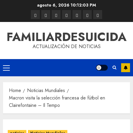
agosto 6, 2026
10:12:03 PM
FAMILIARDESUICIDA
ACTUALIZACIÓN DE NOTICIAS
Home
Noticias Mundiales
Macron visita la selección francesa de fútbol en
Clairefontaine – Il Tempo