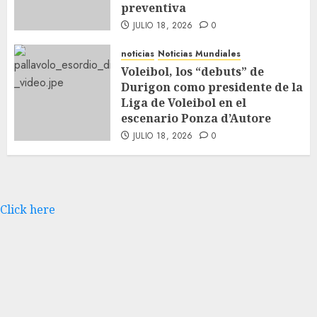
preventiva
JULIO 18, 2026
0
noticias
Noticias Mundiales
Voleibol, los “debuts” de
Durigon como presidente de la
Liga de Voleibol en el
escenario Ponza d’Autore
JULIO 18, 2026
0
Click here