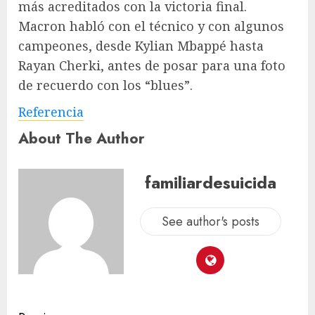
más acreditados con la victoria final.
Macron habló con el técnico y con algunos
campeones, desde Kylian Mbappé hasta
Rayan Cherki, antes de posar para una foto
de recuerdo con los “blues”.
Referencia
About The Author
familiardesuicida
See author's posts