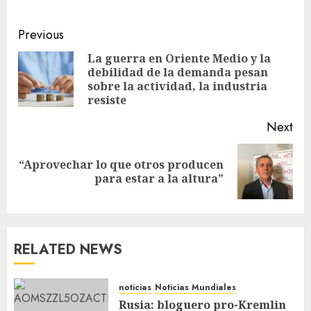
Previous
La guerra en Oriente Medio y la
debilidad de la demanda pesan
sobre la actividad, la industria
resiste
Next
“Aprovechar lo que otros producen
para estar a la altura”
RELATED NEWS
noticias
Noticias Mundiales
Rusia: bloguero pro-Kremlin