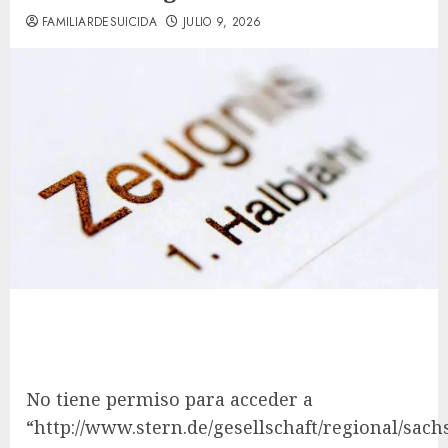
FAMILIARDESUICIDA
JULIO 9, 2026
No tiene permiso para acceder a
“http://www.stern.de/gesellschaft/regional/sach