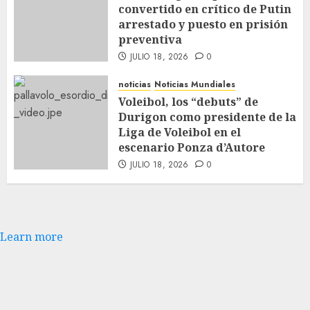
convertido en crítico de Putin
arrestado y puesto en prisión
preventiva
JULIO 18, 2026
0
noticias
Noticias Mundiales
Voleibol, los “debuts” de
Durigon como presidente de la
Liga de Voleibol en el
escenario Ponza d’Autore
JULIO 18, 2026
0
Learn more