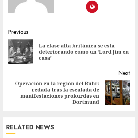
Previous
La clase alta británica se está
deteriorando como un ‘Lord Jim en
casa’
Next
Operación en la región del Ruhr:
redada tras la escalada de
manifestaciones prokurdas en
Dortmund
RELATED NEWS