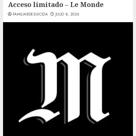
Acceso limitado – Le Monde
FAMILIARDESUICIDA
JULIO 8, 2026