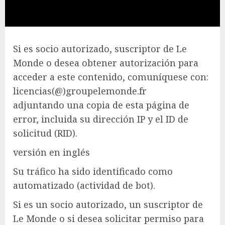
Si es socio autorizado, suscriptor de Le
Monde o desea obtener autorización para
acceder a este contenido, comuníquese con:
licencias(@)groupelemonde.fr
adjuntando una copia de esta página de
error, incluida su dirección IP y el ID de
solicitud (RID).
versión en inglés
Su tráfico ha sido identificado como
automatizado (actividad de bot).
Si es un socio autorizado, un suscriptor de
Le Monde o si desea solicitar permiso para