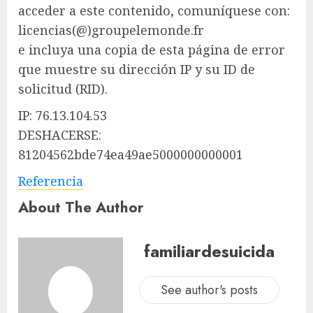
acceder a este contenido, comuníquese con:
licencias(@)groupelemonde.fr
e incluya una copia de esta página de error
que muestre su dirección IP y su ID de
solicitud (RID).
IP: 76.13.104.53
DESHACERSE:
81204562bde74ea49ae5000000000001
Referencia
About The Author
familiardesuicida
See author's posts