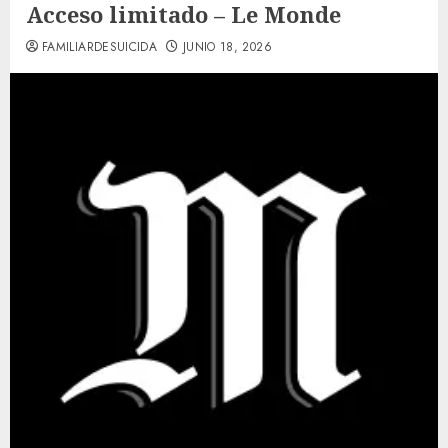
Acceso limitado – Le Monde
FAMILIARDESUICIDA
JUNIO 18, 2026