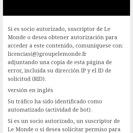
Si es socio autorizado, suscriptor de Le
Monde o desea obtener autorización para
acceder a este contenido, comuníquese con:
licencias(@)groupelemonde.fr
adjuntando una copia de esta página de
error, incluida su dirección IP y el ID de
solicitud (RID).
versión en inglés
Su tráfico ha sido identificado como
automatizado (actividad de bot).
Si es un socio autorizado, un suscriptor de
Le Monde o si desea solicitar permiso para