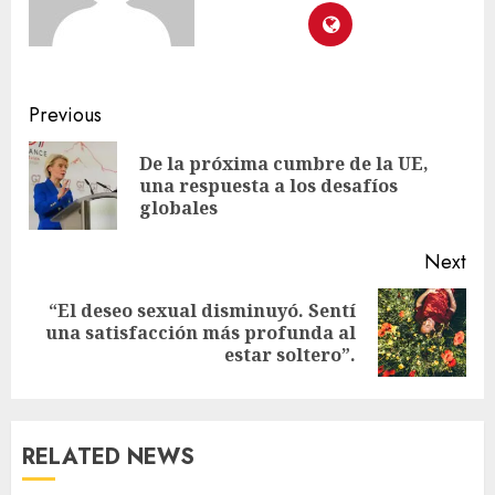
Previous
De la próxima cumbre de la UE,
una respuesta a los desafíos
globales
Next
“El deseo sexual disminuyó. Sentí
una satisfacción más profunda al
estar soltero”.
RELATED NEWS