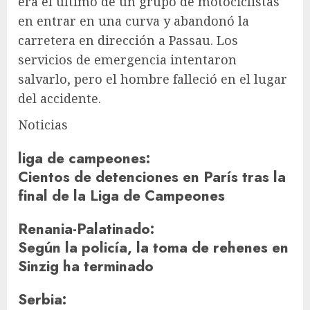
era el último de un grupo de motociclistas
en entrar en una curva y abandonó la
carretera en dirección a Passau. Los
servicios de emergencia intentaron
salvarlo, pero el hombre falleció en el lugar
del accidente.
Noticias
liga de campeones
:
Cientos de detenciones en París tras la
final de la Liga de Campeones
Renania-Palatinado
:
Según la policía, la toma de rehenes en
Sinzig ha terminado
Serbia
: