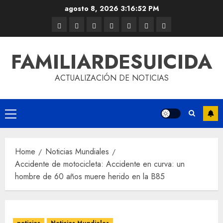
agosto 8, 2026
3:16:52 PM
FAMILIARDESUICIDA
ACTUALIZACIÓN DE NOTICIAS
Home
Noticias Mundiales
Accidente de motocicleta: Accidente en curva: un
hombre de 60 años muere herido en la B85