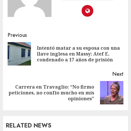
Previous
Intentó matar a su esposa con una
llave inglesa en Massy: Atef E.
condenado a 17 años de prisión
Next
Carrera en Travaglio: “No firmo
peticiones, no confío mucho en mis
opiniones”
RELATED NEWS