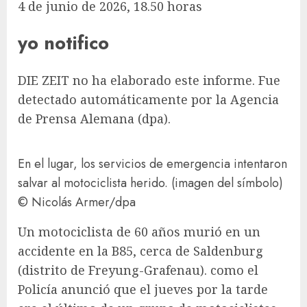
4 de junio de 2026, 18.50 horas
yo notifico
DIE ZEIT no ha elaborado este informe. Fue
detectado automáticamente por la Agencia
de Prensa Alemana (dpa).
En el lugar, los servicios de emergencia intentaron
salvar al motociclista herido. (imagen del símbolo)
© Nicolás Armer/​dpa
Un motociclista de 60 años murió en un
accidente en la B85, cerca de Saldenburg
(distrito de Freyung-Grafenau). como el
Policía
anunció que el jueves por la tarde