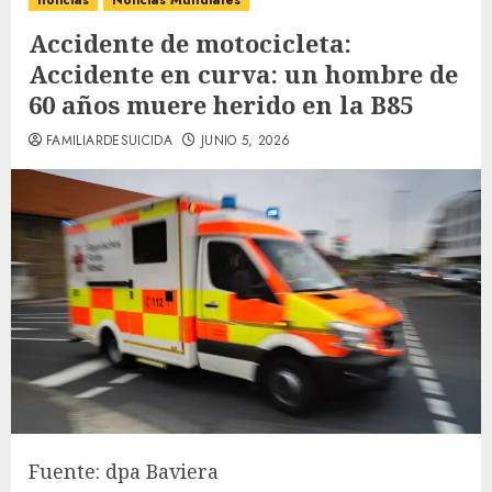
noticias
Noticias Mundiales
Accidente de motocicleta:
Accidente en curva: un hombre de
60 años muere herido en la B85
FAMILIARDESUICIDA
JUNIO 5, 2026
Fuente: dpa Baviera