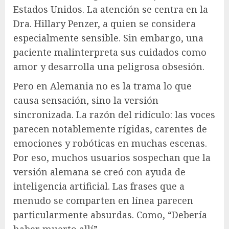
Estados Unidos. La atención se centra en la
Dra. Hillary Penzer, a quien se considera
especialmente sensible. Sin embargo, una
paciente malinterpreta sus cuidados como
amor y desarrolla una peligrosa obsesión.
Pero en Alemania no es la trama lo que
causa sensación, sino la versión
sincronizada. La razón del ridículo: las voces
parecen notablemente rígidas, carentes de
emociones y robóticas en muchas escenas.
Por eso, muchos usuarios sospechan que la
versión alemana se creó con ayuda de
inteligencia artificial. Las frases que a
menudo se comparten en línea parecen
particularmente absurdas. Como, “Debería