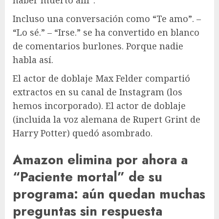
haber muerto allí”.
Incluso una conversación como “Te amo”. –
“Lo sé.” – “Irse.” se ha convertido en blanco
de comentarios burlones. Porque nadie
habla así.
El actor de doblaje Max Felder compartió
extractos en su canal de Instagram (los
hemos incorporado). El actor de doblaje
(incluida la voz alemana de Rupert Grint de
Harry Potter) quedó asombrado.
Amazon elimina por ahora a
“Paciente mortal” de su
programa: aún quedan muchas
preguntas sin respuesta