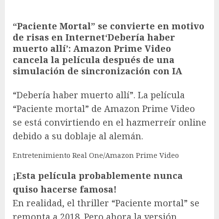
“Paciente Mortal” se convierte en motivo
de risas en Internet
‘Debería haber
muerto allí’: Amazon Prime Video
cancela la película después de una
simulación de sincronización con IA
“Debería haber muerto allí”. La película
“Paciente mortal” de Amazon Prime Video
se está convirtiendo en el hazmerreír online
debido a su doblaje al alemán.
Entretenimiento Real One/Amazon Prime Video
¡Esta película probablemente nunca
quiso hacerse famosa!
En realidad, el thriller “Paciente mortal” se
remonta a 2018. Pero ahora la versión