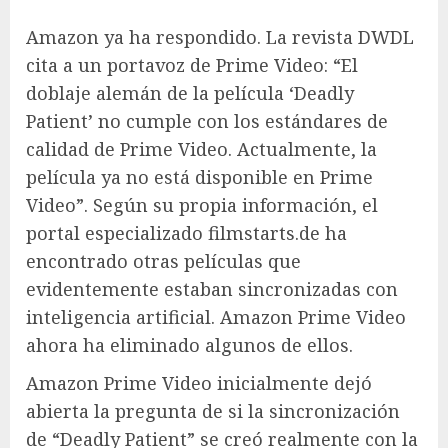
Amazon ya ha respondido. La revista DWDL
cita a un portavoz de Prime Video: “El
doblaje alemán de la película ‘Deadly
Patient’ no cumple con los estándares de
calidad de Prime Video. Actualmente, la
película ya no está disponible en Prime
Video”. Según su propia información, el
portal especializado filmstarts.de ha
encontrado otras películas que
evidentemente estaban sincronizadas con
inteligencia artificial. Amazon Prime Video
ahora ha eliminado algunos de ellos.
Amazon Prime Video inicialmente dejó
abierta la pregunta de si la sincronización
de “Deadly Patient” se creó realmente con la