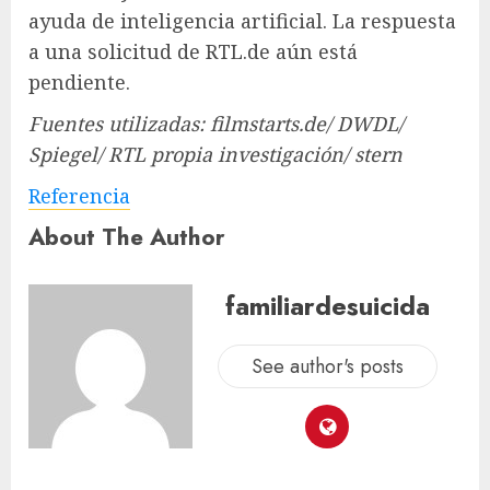
ayuda de inteligencia artificial. La respuesta
a una solicitud de RTL.de aún está
pendiente.
Fuentes utilizadas: filmstarts.de/ DWDL/
Spiegel/ RTL propia investigación/ stern
Referencia
About The Author
familiardesuicida
See author's posts