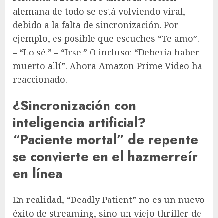
alemana de todo se está volviendo viral,
debido a la falta de sincronización. Por
ejemplo, es posible que escuches “Te amo”.
– “Lo sé.” – “Irse.” O incluso: “Debería haber
muerto allí”. Ahora Amazon Prime Video ha
reaccionado.
¿Sincronización con
inteligencia artificial?
“Paciente mortal” de repente
se convierte en el hazmerreír
en línea
En realidad, “Deadly Patient” no es un nuevo
éxito de streaming, sino un viejo thriller de