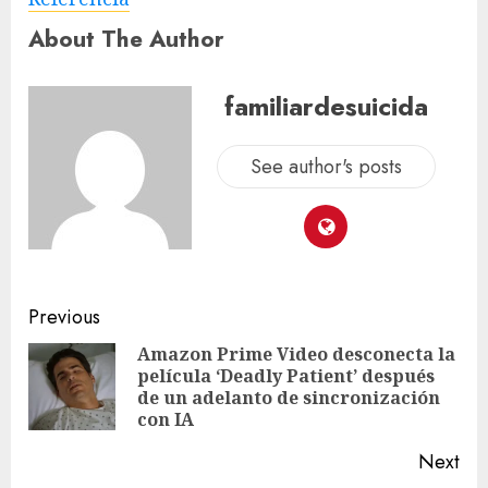
About The Author
familiardesuicida
See author's posts
Previous
Amazon Prime Video desconecta la
película ‘Deadly Patient’ después
de un adelanto de sincronización
con IA
Next