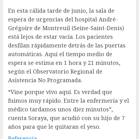
En esta cálida tarde de junio, la sala de
espera de urgencias del hospital André-
Grégoire de Montreuil (Seine-Saint-Denis)
está lejos de estar vacía. Los pacientes
desfilan rápidamente detrás de las puertas
automáticas. Aquí el tiempo medio de
espera se estima en 1 hora y 21 minutos,
según el Observatorio Regional de
Asistencia No Programada.
“Vine porque vivo aquí. Es verdad que
fuimos muy rápido. Entre la enfermería y el
médico tardamos unos diez minutos”,
cuenta Soraya, que acudió con su hijo de 7
años para que le quitaran el yeso.
Referencia