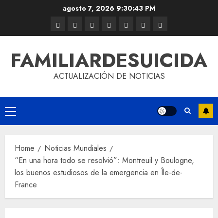
agosto 7, 2026
9:30:43 PM
FAMILIARDESUICIDA
ACTUALIZACIÓN DE NOTICIAS
Home
Noticias Mundiales
“En una hora todo se resolvió”: Montreuil y Boulogne,
los buenos estudiosos de la emergencia en Île-de-
France