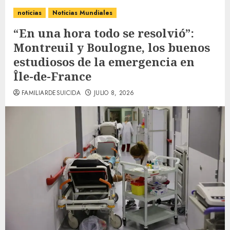
noticias
Noticias Mundiales
“En una hora todo se resolvió”:
Montreuil y Boulogne, los buenos
estudiosos de la emergencia en
Île-de-France
FAMILIARDESUICIDA
JULIO 8, 2026