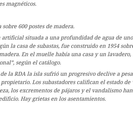
es magnéticos.
 sobre 600 postes de madera.
a artificial situada a una profundidad de agua de uno
gún la casa de subastas, fue construido en 1954 sobr
 madera. En el muelle había una casa y un lavadero,
onal”, según el catálogo.
 de la RDA la isla sufrió un progresivo declive a pesa
propietario. Los subastadores califican el estado de 
eza, los excrementos de pájaros y el vandalismo ha
 edificio. Hay grietas en los asentamientos.