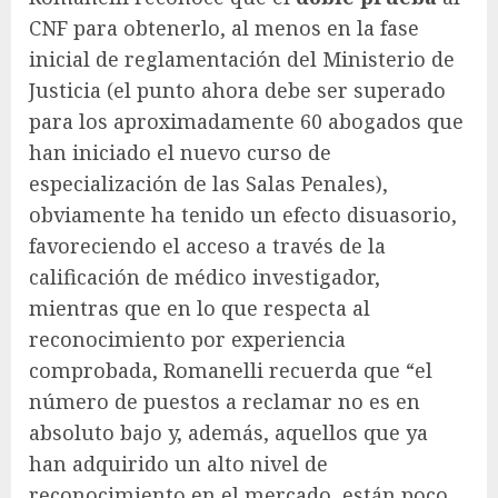
CNF para obtenerlo, al menos en la fase
inicial de reglamentación del Ministerio de
Justicia (el punto ahora debe ser superado
para los aproximadamente 60 abogados que
han iniciado el nuevo curso de
especialización de las Salas Penales),
obviamente ha tenido un efecto disuasorio,
favoreciendo el acceso a través de la
calificación de médico investigador,
mientras que en lo que respecta al
reconocimiento por experiencia
comprobada, Romanelli recuerda que “el
número de puestos a reclamar no es en
absoluto bajo y, además, aquellos que ya
han adquirido un alto nivel de
reconocimiento en el mercado, están poco