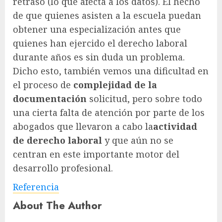
retraso (lo que afecta a los datos). El hecho
de que quienes asisten a la escuela puedan
obtener una especialización antes que
quienes han ejercido el derecho laboral
durante años es sin duda un problema.
Dicho esto, también vemos una dificultad en
el proceso de
complejidad de la
documentación
solicitud, pero sobre todo
una cierta falta de atención por parte de los
abogados que llevaron a cabo la
actividad
de derecho laboral
y que aún no se
centran en este importante motor del
desarrollo profesional.
Referencia
About The Author