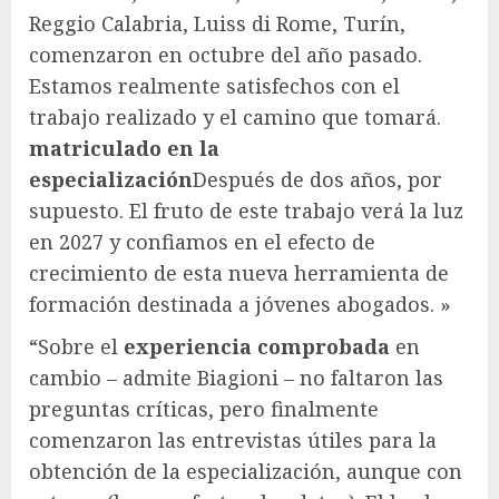
Reggio Calabria, Luiss di Rome, Turín,
comenzaron en octubre del año pasado.
Estamos realmente satisfechos con el
trabajo realizado y el camino que tomará.
matriculado en la
especialización
Después de dos años, por
supuesto. El fruto de este trabajo verá la luz
en 2027 y confiamos en el efecto de
crecimiento de esta nueva herramienta de
formación destinada a jóvenes abogados. »
“Sobre el
experiencia comprobada
en
cambio – admite Biagioni – no faltaron las
preguntas críticas, pero finalmente
comenzaron las entrevistas útiles para la
obtención de la especialización, aunque con