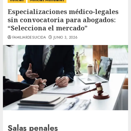
noticias
Noticias Mundiales
Especializaciones médico-legales
sin convocatoria para abogados:
“Selecciona el mercado”
FAMILIARDESUICIDA
JUNIO 3, 2026
Salas penales