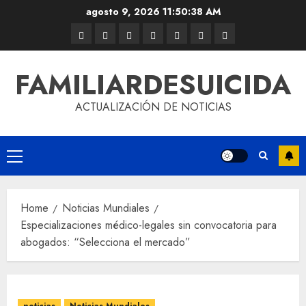
agosto 9, 2026
11:50:39 AM
FAMILIARDESUICIDA
ACTUALIZACIÓN DE NOTICIAS
Home
Noticias Mundiales
Especializaciones médico-legales sin convocatoria para
abogados: “Selecciona el mercado”