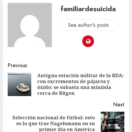
familiardesuicida
See author's posts
Previous
Antigua estación militar de la RDA:
con excrementos de pájaros y
óxido: se subasta una miniisla
cerca de Rügen
Next
Selección nacional de fútbol: esto
es lo que trae Nagelsmann en su
primer día en América