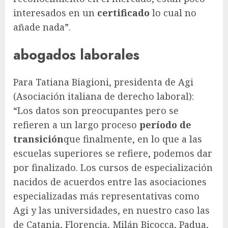
interesados en un
certificado
lo cual no
añade nada”.
abogados laborales
Para Tatiana Biagioni, presidenta de Agi
(Asociación italiana de derecho laboral):
“Los datos son preocupantes pero se
refieren a un largo proceso
período de
transición
que finalmente, en lo que a las
escuelas superiores se refiere, podemos dar
por finalizado. Los cursos de especialización
nacidos de acuerdos entre las asociaciones
especializadas más representativas como
Agi y las universidades, en nuestro caso las
de Catania, Florencia, Milán Bicocca, Padua,