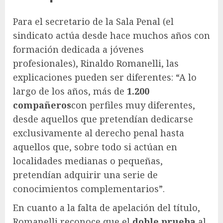
Para el secretario de la Sala Penal (el
sindicato actúa desde hace muchos años con
formación dedicada a jóvenes
profesionales), Rinaldo Romanelli, las
explicaciones pueden ser diferentes: “A lo
largo de los años, más de
1.200
compañeros
con perfiles muy diferentes,
desde aquellos que pretendían dedicarse
exclusivamente al derecho penal hasta
aquellos que, sobre todo si actúan en
localidades medianas o pequeñas,
pretendían adquirir una serie de
conocimientos complementarios”.
En cuanto a la falta de apelación del título,
Romanelli reconoce que el
doble prueba
al