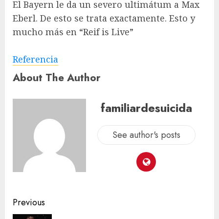
El Bayern le da un severo ultimátum a Max
Eberl. De esto se trata exactamente. Esto y
mucho más en “Reif is Live”
Referencia
About The Author
familiardesuicida
See author's posts
Previous