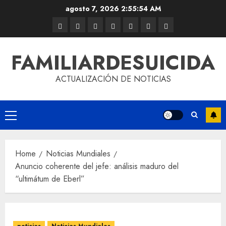
agosto 7, 2026
2:55:54 AM
FAMILIARDESUICIDA
ACTUALIZACIÓN DE NOTICIAS
Home
Noticias Mundiales
Anuncio coherente del jefe: análisis maduro del
“ultimátum de Eberl”