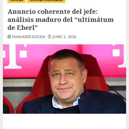
noticias
Noticias Mundiales
Anuncio coherente del jefe:
análisis maduro del “ultimátum
de Eberl”
FAMILIARDESUICIDA
JUNIO 3, 2026