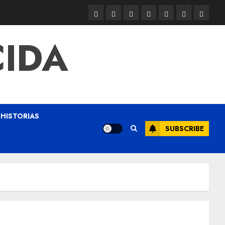
CIDA
HISTORIAS
SUBSCRIBE