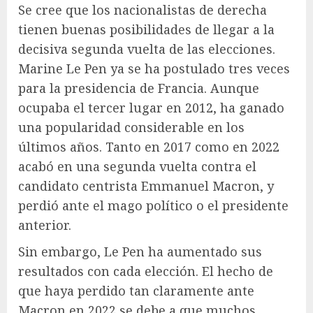
Se cree que los nacionalistas de derecha
tienen buenas posibilidades de llegar a la
decisiva segunda vuelta de las elecciones.
Marine Le Pen ya se ha postulado tres veces
para la presidencia de Francia. Aunque
ocupaba el tercer lugar en 2012, ha ganado
una popularidad considerable en los
últimos años. Tanto en 2017 como en 2022
acabó en una segunda vuelta contra el
candidato centrista Emmanuel Macron, y
perdió ante el mago político o el presidente
anterior.
Sin embargo, Le Pen ha aumentado sus
resultados con cada elección. El hecho de
que haya perdido tan claramente ante
Macron en 2022 se debe a que muchos