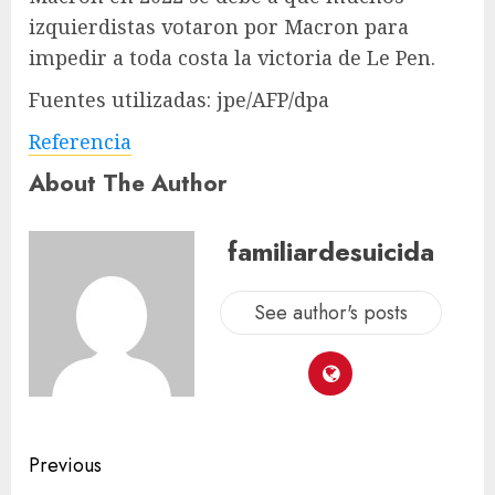
izquierdistas votaron por Macron para
impedir a toda costa la victoria de Le Pen.
Fuentes utilizadas: jpe/AFP/dpa
Referencia
About The Author
familiardesuicida
See author's posts
Previous