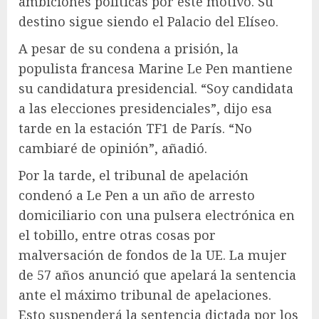
ambiciones políticas por este motivo. Su
destino sigue siendo el Palacio del Elíseo.
A pesar de su condena a prisión, la
populista francesa Marine Le Pen mantiene
su candidatura presidencial. “Soy candidata
a las elecciones presidenciales”, dijo esa
tarde en la estación TF1 de París. “No
cambiaré de opinión”, añadió.
Por la tarde, el tribunal de apelación
condenó a Le Pen a un año de arresto
domiciliario con una pulsera electrónica en
el tobillo, entre otras cosas por
malversación de fondos de la UE. La mujer
de 57 años anunció que apelará la sentencia
ante el máximo tribunal de apelaciones.
Esto suspenderá la sentencia dictada por los