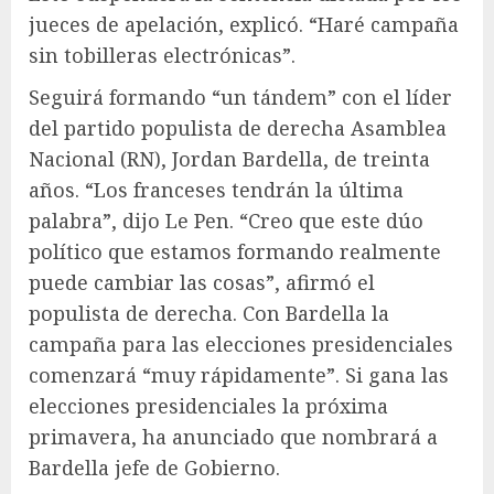
jueces de apelación, explicó. “Haré campaña
sin tobilleras electrónicas”.
Seguirá formando “un tándem” con el líder
del partido populista de derecha Asamblea
Nacional (RN), Jordan Bardella, de treinta
años. “Los franceses tendrán la última
palabra”, dijo Le Pen. “Creo que este dúo
político que estamos formando realmente
puede cambiar las cosas”, afirmó el
populista de derecha. Con Bardella la
campaña para las elecciones presidenciales
comenzará “muy rápidamente”. Si gana las
elecciones presidenciales la próxima
primavera, ha anunciado que nombrará a
Bardella jefe de Gobierno.