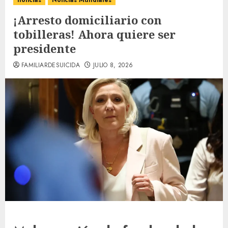
noticias
Noticias Mundiales
¡Arresto domiciliario con
tobilleras! Ahora quiere ser
presidente
FAMILIARDESUICIDA
JULIO 8, 2026