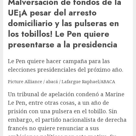
Malversación de fondos de la
UE
¡A pesar del arresto
domiciliario y las pulseras en
los tobillos! Le Pen quiere
presentarse a la presidencia
Le Pen quiere hacer campaña para las
elecciones presidenciales del próximo año.
Picture Alliance / abacá / Lafargue Raphael/ABACA
Un tribunal de apelación condenó a Marine
Le Pen, entre otras cosas, a un año de
prisión con una pulsera en el tobillo. Sin
embargo, el partido nacionalista de derecha
francés no quiere renunciar a sus