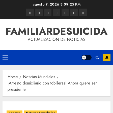
agosto 7, 2026
3:09:25 PM
FAMILIARDESUICIDA
ACTUALIZACIÓN DE NOTICIAS
Home
Noticias Mundiales
¡Arresto domiciliario con tobilleras! Ahora quiere ser
presidente