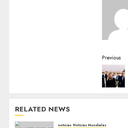
Previous
RELATED NEWS
noticias
Noticias Mundiales