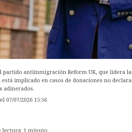
el partido antiinmigración Reform UK, que lidera la
, está implicado en casos de donaciones no declara
s adinerados.
el 07/07/2026 15:56
 lectura: 1 minuto