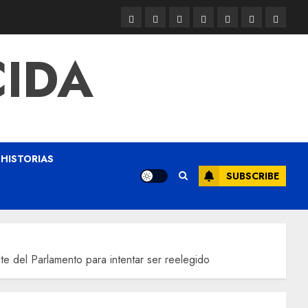
CIDA
HISTORIAS
SUBSCRIBE
te del Parlamento para intentar ser reelegido