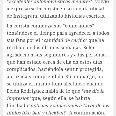
“
accidentes automovilísticos menores
“, volvió
a expresarse la corista en su cuenta oficial
de Instagram, utilizando historias escritas.
La corista comienza sus “confesiones”
tomándose el tiempo para agradecer a todos
sus fans por el “
cantidad de cariño
” que ha
recibido en las últimas semanas. Belén
agradeció a sus seguidores y a las personas
que han estado cerca de ella en estos días
complicados, haciéndola sentir protegida,
abrazada y comprendida. Sin embargo, no
se utiliza el mismo tono afectuoso cuando
Belén Rodríguez habla de lo que “
me dio la
impresion
“que, según ella, se habría
hinchado”
noticias y situaciones a favor de los
títulos like-bait y clickbait
“. A continuación,