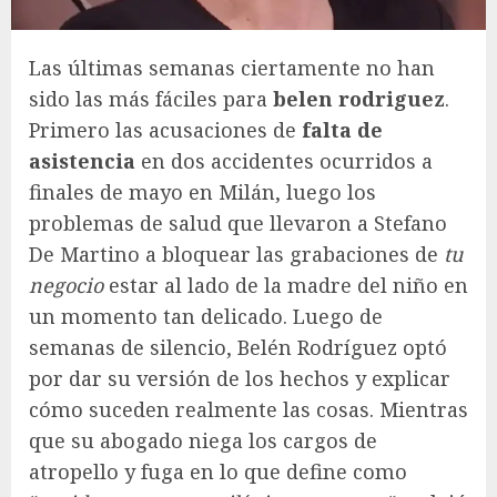
Las últimas semanas ciertamente no han
sido las más fáciles para
belen rodriguez
.
Primero las acusaciones de
falta de
asistencia
en dos accidentes ocurridos a
finales de mayo en Milán, luego los
problemas de salud que llevaron a Stefano
De Martino a bloquear las grabaciones de
tu
negocio
estar al lado de la madre del niño en
un momento tan delicado. Luego de
semanas de silencio, Belén Rodríguez optó
por dar su versión de los hechos y explicar
cómo suceden realmente las cosas. Mientras
que su abogado niega los cargos de
atropello y fuga en lo que define como