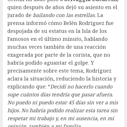
quien después de años dejó su asiento en el
jurado de
bailando con las estrellas
. La
prensa informó cómo Belén Rodríguez fue
despojada de su estatus en la Isla de los
Famosos en el último minuto, hablando
muchas veces también de una reacción
exagerada por parte de la corista, que no
habría podido aguantar el golpe. Y
precisamente sobre este tema, Rodríguez
aclara la situación, reduciendo la historia y
explicando que: “
Decidí no hacerlo cuando
supe cuántos días tendría que pasar afuera.
No puedo ni puedo estar 45 días sin ver a mis
hijos. No habría podido realizar esta tarea sin
respetar mi trabajo y, en mi ausencia, en mi
opinión, también a mi familia.