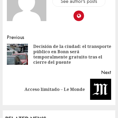
See author's posts
Previous
Decisión de la ciudad: el transporte
público en Bonn será
temporalmente gratuito tras el
cierre del puente
Next
Acceso limitado – Le Monde