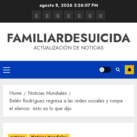
agosto 8, 2026
3:26:07 PM
FAMILIARDESUICIDA
ACTUALIZACIÓN DE NOTICIAS
Home
Noticias Mundiales
Belén Rodríguez regresa a las redes sociales y rompe
el silencio: esto es lo que dijo