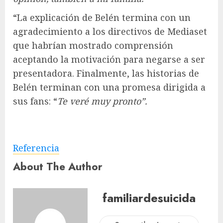
“La explicación de Belén termina con un
agradecimiento a los directivos de Mediaset
que habrían mostrado comprensión
aceptando la motivación para negarse a ser
presentadora. Finalmente, las historias de
Belén terminan con una promesa dirigida a
sus fans: “
Te veré muy pronto”.
Referencia
About The Author
familiardesuicida