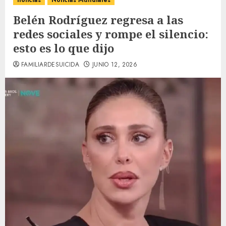
noticias
Noticias Mundiales
Belén Rodríguez regresa a las
redes sociales y rompe el silencio:
esto es lo que dijo
FAMILIARDESUICIDA
JUNIO 12, 2026