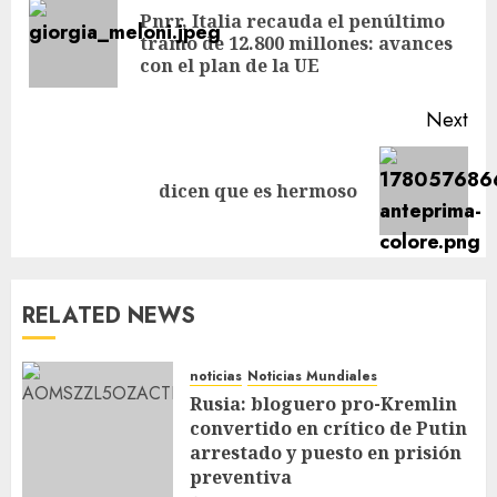
Pnrr, Italia recauda el penúltimo
tramo de 12.800 millones: avances
con el plan de la UE
Next
dicen que es hermoso
RELATED NEWS
noticias
Noticias Mundiales
Rusia: bloguero pro-Kremlin
convertido en crítico de Putin
arrestado y puesto en prisión
preventiva