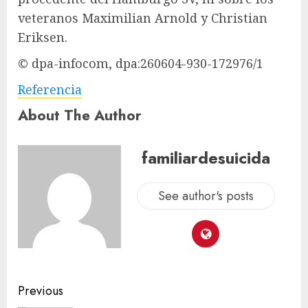
veteranos Maximilian Arnold y Christian
Eriksen.
© dpa-infocom, dpa:260604-930-172976/1
Referencia
About The Author
familiardesuicida
See author's posts
Previous