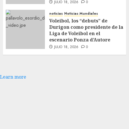
JULIO 18, 2026
0
noticias
Noticias Mundiales
Voleibol, los “debuts” de
Durigon como presidente de la
Liga de Voleibol en el
escenario Ponza d’Autore
JULIO 18, 2026
0
Learn more