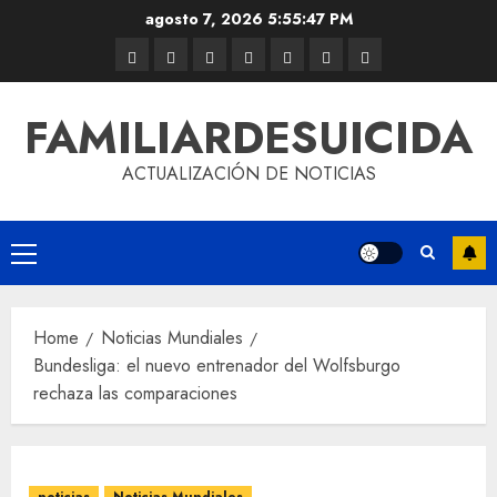
agosto 7, 2026
5:55:47 PM
FAMILIARDESUICIDA
ACTUALIZACIÓN DE NOTICIAS
Home
Noticias Mundiales
Bundesliga: el nuevo entrenador del Wolfsburgo
rechaza las comparaciones