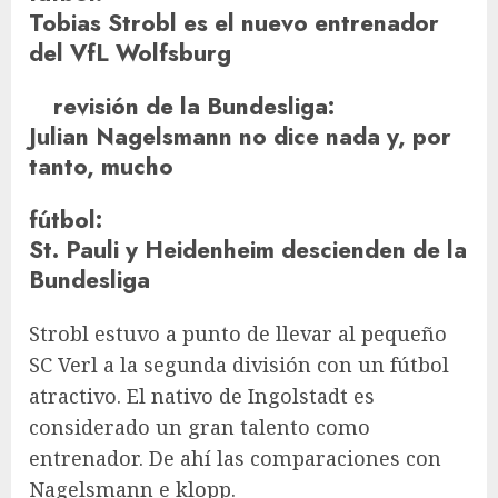
Tobias Strobl es el nuevo entrenador
del VfL Wolfsburg
revisión de la Bundesliga
:
Julian Nagelsmann no dice nada y, por
tanto, mucho
fútbol
:
St. Pauli y Heidenheim descienden de la
Bundesliga
Strobl estuvo a punto de llevar al pequeño
SC Verl a la segunda división con un fútbol
atractivo. El nativo de Ingolstadt es
considerado un gran talento como
entrenador. De ahí las comparaciones con
Nagelsmann e
klopp
.