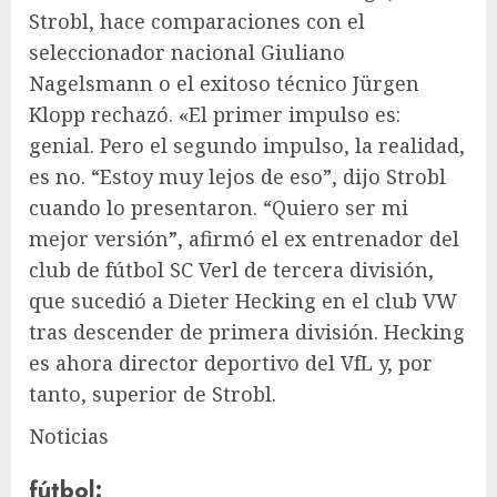
Strobl, hace comparaciones con el
seleccionador nacional
Giuliano
Nagelsmann
o el exitoso técnico Jürgen
Klopp rechazó. «El primer impulso es:
genial. Pero el segundo impulso, la realidad,
es no. “Estoy muy lejos de eso”, dijo Strobl
cuando lo presentaron. “Quiero ser mi
mejor versión”, afirmó el ex entrenador del
club de fútbol SC Verl de tercera división,
que sucedió a Dieter Hecking en el club VW
tras descender de primera división. Hecking
es ahora director deportivo del VfL y, por
tanto, superior de Strobl.
Noticias
fútbol
: