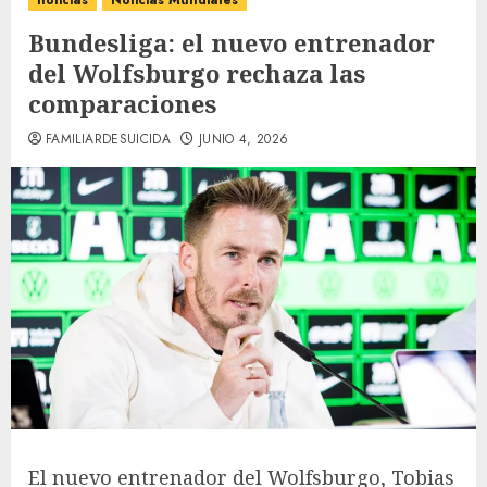
noticias
Noticias Mundiales
Bundesliga: el nuevo entrenador
del Wolfsburgo rechaza las
comparaciones
FAMILIARDESUICIDA
JUNIO 4, 2026
El nuevo entrenador del Wolfsburgo, Tobias