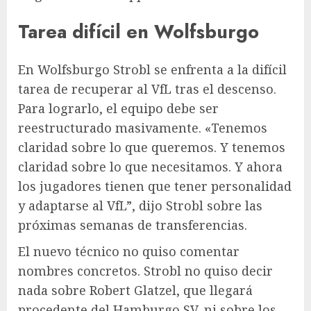
Tarea difícil en Wolfsburgo
En
Wolfsburgo
Strobl se enfrenta a la difícil
tarea de recuperar al VfL tras el descenso.
Para lograrlo, el equipo debe ser
reestructurado masivamente. «Tenemos
claridad sobre lo que queremos. Y tenemos
claridad sobre lo que necesitamos. Y ahora
los jugadores tienen que tener personalidad
y adaptarse al VfL”, dijo Strobl sobre las
próximas semanas de transferencias.
El nuevo técnico no quiso comentar
nombres concretos. Strobl no quiso decir
nada sobre Robert Glatzel, que llegará
procedente del Hamburgo SV, ni sobre los