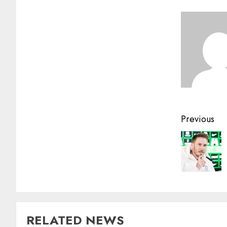
Previous
RELATED NEWS