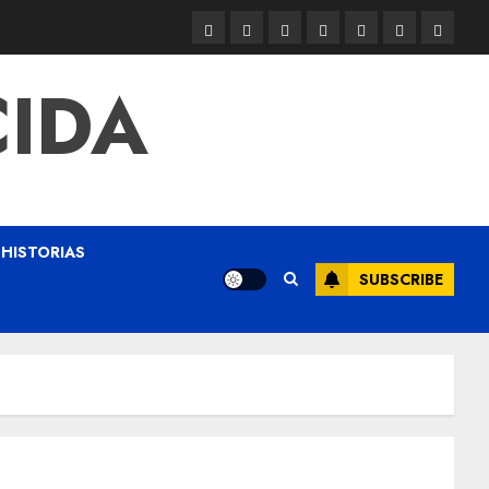
CIDA
HISTORIAS
SUBSCRIBE