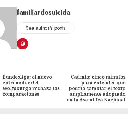
familiardesuicida
See author's posts
Bundesliga: el nuevo
Cadmio: cinco minutos
entrenador del
para entender qué
Wolfsburgo rechaza las
podría cambiar el texto
comparaciones
ampliamente adoptado
en la Asamblea Nacional