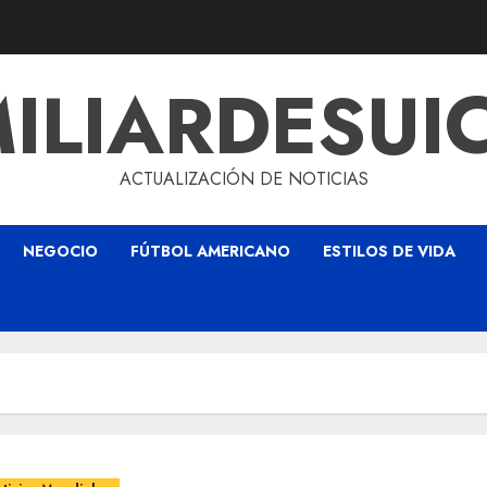
ILIARDESUI
ACTUALIZACIÓN DE NOTICIAS
NEGOCIO
FÚTBOL AMERICANO
ESTILOS DE VIDA