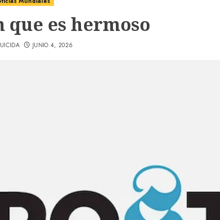
ticias Mundiales
n que es hermoso
UICIDA
JUNIO 4, 2026