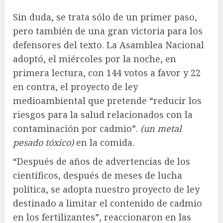
Sin duda, se trata sólo de un primer paso,
pero también de una gran victoria para los
defensores del texto. La Asamblea Nacional
adoptó, el miércoles por la noche, en
primera lectura, con 144 votos a favor y 22
en contra, el proyecto de ley
medioambiental que pretende “reducir los
riesgos para la salud relacionados con la
contaminación por cadmio”.
(un metal
pesado tóxico)
en la comida.
“Después de años de advertencias de los
científicos, después de meses de lucha
política, se adopta nuestro proyecto de ley
destinado a limitar el contenido de cadmio
en los fertilizantes”, reaccionaron en las