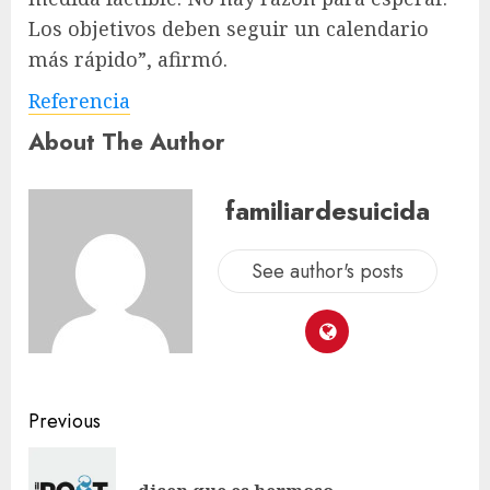
Los objetivos deben seguir un calendario
más rápido”, afirmó.
Referencia
About The Author
familiardesuicida
See author's posts
Previous