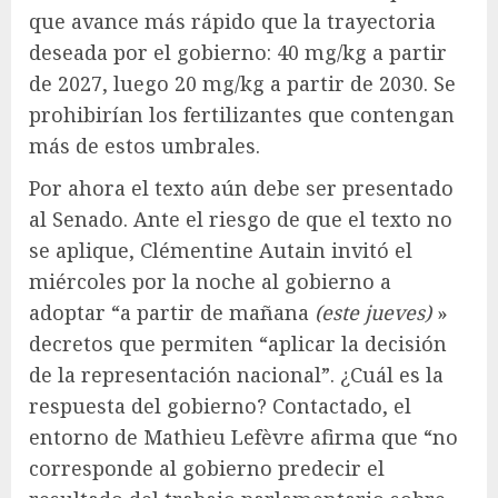
que avance más rápido que la trayectoria
deseada por el gobierno: 40 mg/kg a partir
de 2027, luego 20 mg/kg a partir de 2030. Se
prohibirían los fertilizantes que contengan
más de estos umbrales.
Por ahora el texto aún debe ser presentado
al Senado. Ante el riesgo de que el texto no
se aplique, Clémentine Autain invitó el
miércoles por la noche al gobierno a
adoptar “a partir de mañana
(este jueves)
»
decretos que permiten “aplicar la decisión
de la representación nacional”. ¿Cuál es la
respuesta del gobierno? Contactado, el
entorno de Mathieu Lefèvre afirma que “no
corresponde al gobierno predecir el