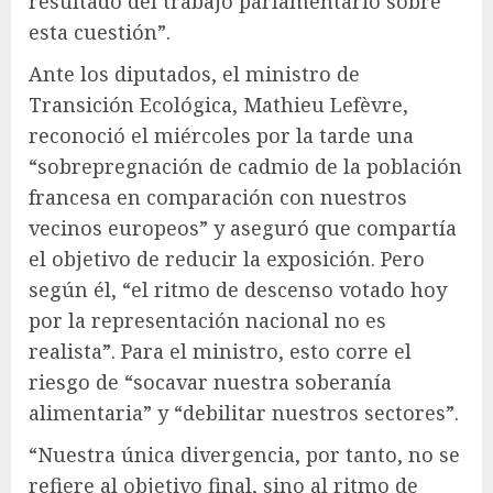
resultado del trabajo parlamentario sobre
esta cuestión”.
Ante los diputados, el ministro de
Transición Ecológica, Mathieu Lefèvre,
reconoció el miércoles por la tarde una
“sobrepregnación de cadmio de la población
francesa en comparación con nuestros
vecinos europeos” y aseguró que compartía
el objetivo de reducir la exposición. Pero
según él, “el ritmo de descenso votado hoy
por la representación nacional no es
realista”. Para el ministro, esto corre el
riesgo de “socavar nuestra soberanía
alimentaria” y “debilitar nuestros sectores”.
“Nuestra única divergencia, por tanto, no se
refiere al objetivo final, sino al ritmo de