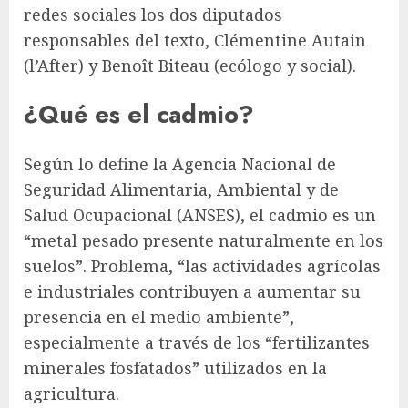
redes sociales los dos diputados
responsables del texto, Clémentine Autain
(l’After) y Benoît Biteau (ecólogo y social).
¿Qué es el cadmio?
Según lo define la Agencia Nacional de
Seguridad Alimentaria, Ambiental y de
Salud Ocupacional (ANSES), el cadmio es un
“metal pesado presente naturalmente en los
suelos”. Problema, “las actividades agrícolas
e industriales contribuyen a aumentar su
presencia en el medio ambiente”,
especialmente a través de los “fertilizantes
minerales fosfatados” utilizados en la
agricultura.