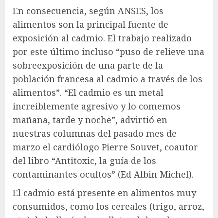
En consecuencia, según ANSES, los
alimentos son la principal fuente de
exposición al cadmio. El trabajo realizado
por este último incluso “puso de relieve una
sobreexposición de una parte de la
población francesa al cadmio a través de los
alimentos”. “El cadmio es un metal
increíblemente agresivo y lo comemos
mañana, tarde y noche”, advirtió en
nuestras columnas del pasado mes de
marzo el cardiólogo Pierre Souvet, coautor
del libro “Antitoxic, la guía de los
contaminantes ocultos” (Ed Albin Michel).
El cadmio está presente en alimentos muy
consumidos, como los cereales (trigo, arroz,