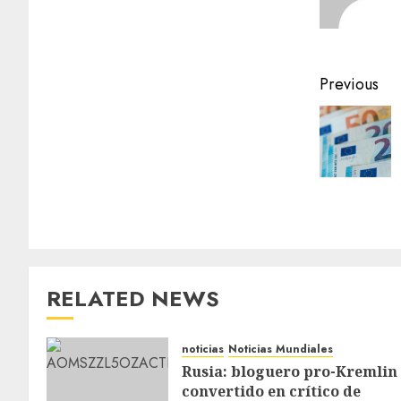
Previous
RELATED NEWS
noticias
Noticias Mundiales
Rusia: bloguero pro-Kremlin
convertido en crítico de