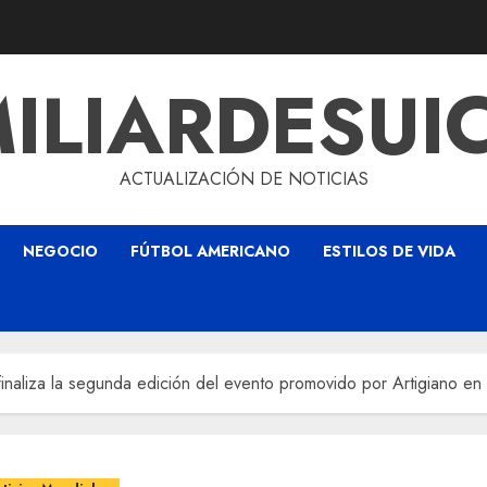
ILIARDESUI
ACTUALIZACIÓN DE NOTICIAS
NEGOCIO
FÚTBOL AMERICANO
ESTILOS DE VIDA
inaliza la segunda edición del evento promovido por Artigiano en