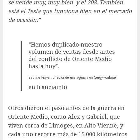
se vende muy, muy bien, y el 208. También
está el Tesla que funciona bien en el mercado
de ocasión.”
“Hemos duplicado nuestro
volumen de ventas desde antes
del conflicto de Oriente Medio
hasta hoy”.
Baptiste Fraval, director de una agencia en Cergy-Pontoise
en franciainfo
Otros dieron el paso antes de la guerra en
Oriente Medio, como Alex y Gabriel, que
viven cerca de Limoges, en Alto Vienne, y
cada uno recorre más de 15.000 kilómetros