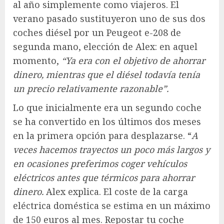
al año simplemente como viajeros. El
verano pasado sustituyeron uno de sus dos
coches diésel por un Peugeot e-208 de
segunda mano, elección de Alex: en aquel
momento,
“Ya era con el objetivo de ahorrar
dinero, mientras que el diésel todavía tenía
un precio relativamente razonable”.
Lo que inicialmente era un segundo coche
se ha convertido en los últimos dos meses
en la primera opción para desplazarse. “
A
veces hacemos trayectos un poco más largos y
en ocasiones preferimos coger vehículos
eléctricos antes que térmicos para ahorrar
dinero.
Alex explica. El coste de la carga
eléctrica doméstica se estima en un máximo
de 150 euros al mes. Repostar tu coche