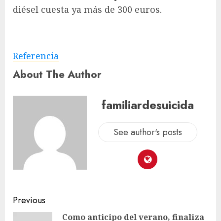
diésel cuesta ya más de 300 euros.
Referencia
About The Author
familiardesuicida
See author's posts
Previous
Como anticipo del verano, finaliza