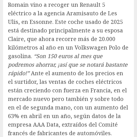
Romain vino a recoger un Renault 5
eléctrico a la agencia Aramisauto de Les
Ulis, en Essonne. Este coche usado de 2025
está destinado principalmente a su esposa
Claire, que ahora recorre más de 20.000
kilómetros al año en un Volkswagen Polo de
gasolina.
“Son 150 euros al mes que
podremos ahorrar, ¡así que se notará bastante
rápido!”
Ante el aumento de los precios en
el surtidor, las ventas de coches eléctricos
están creciendo con fuerza en Francia, en el
mercado nuevo pero también y sobre todo
en el de segunda mano, con un aumento del
63% en abril en un año, según datos de la
empresa AAA Data, extraídos del Comité
francés de fabricantes de automóviles.