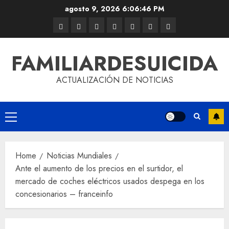
agosto 9, 2026
6:06:46 PM
FAMILIARDESUICIDA
ACTUALIZACIÓN DE NOTICIAS
Home
Noticias Mundiales
Ante el aumento de los precios en el surtidor, el
mercado de coches eléctricos usados ​​despega en los
concesionarios – franceinfo