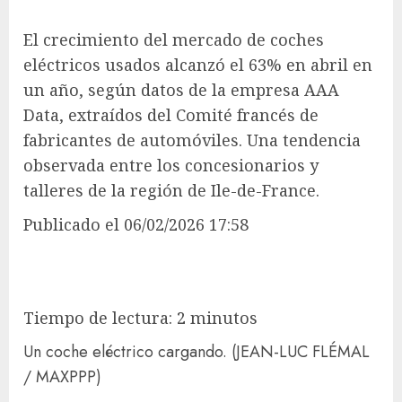
El crecimiento del mercado de coches
eléctricos usados ​​alcanzó el 63% en abril en
un año, según datos de la empresa AAA
Data, extraídos del Comité francés de
fabricantes de automóviles. Una tendencia
observada entre los concesionarios y
talleres de la región de Ile-de-France.
Publicado
el 06/02/2026 17:58
Tiempo de lectura: 2 minutos
Un coche eléctrico cargando.
(JEAN-LUC FLÉMAL
/ MAXPPP)