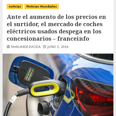
noticias
Noticias Mundiales
Ante el aumento de los precios en
el surtidor, el mercado de coches
eléctricos usados ​​despega en los
concesionarios – franceinfo
FAMILIARDESUICIDA
JUNIO 2, 2026