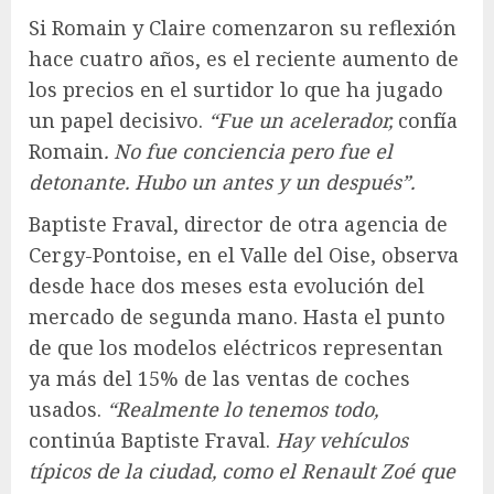
Si Romain y Claire comenzaron su reflexión
hace cuatro años, es el reciente aumento de
los precios en el surtidor lo que ha jugado
un papel decisivo.
“Fue un acelerador,
confía
Romain
. No fue conciencia pero fue el
detonante. Hubo un antes y un después”.
Baptiste Fraval, director de otra agencia de
Cergy-Pontoise, en el Valle del Oise, observa
desde hace dos meses esta evolución del
mercado de segunda mano. Hasta el punto
de que los modelos eléctricos representan
ya más del 15% de las ventas de coches
usados.
“Realmente lo tenemos todo,
continúa Baptiste Fraval.
Hay vehículos
típicos de la ciudad, como el Renault Zoé que