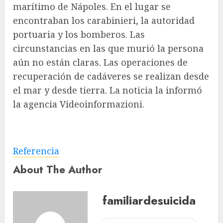
marítimo de Nápoles. En el lugar se
encontraban los carabinieri, la autoridad
portuaria y los bomberos. Las
circunstancias en las que murió la persona
aún no están claras. Las operaciones de
recuperación de cadáveres se realizan desde
el mar y desde tierra. La noticia la informó
la agencia Videoinformazioni.
Referencia
About The Author
familiardesuicida