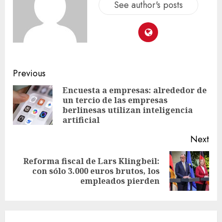
See author's posts
Previous
Encuesta a empresas: alrededor de
un tercio de las empresas
berlinesas utilizan inteligencia
artificial
Next
Reforma fiscal de Lars Klingbeil:
con sólo 3.000 euros brutos, los
empleados pierden