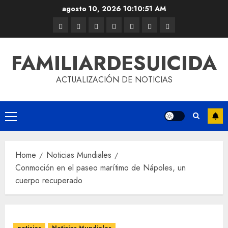
agosto 10, 2026
10:10:51 AM
FAMILIARDESUICIDA
ACTUALIZACIÓN DE NOTICIAS
Home
Noticias Mundiales
Conmoción en el paseo marítimo de Nápoles, un
cuerpo recuperado