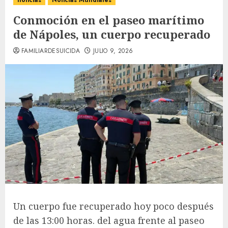
noticias
Noticias Mundiales
Conmoción en el paseo marítimo
de Nápoles, un cuerpo recuperado
FAMILIARDESUICIDA
JULIO 9, 2026
Un cuerpo fue recuperado hoy poco después
de las 13:00 horas. del agua frente al paseo