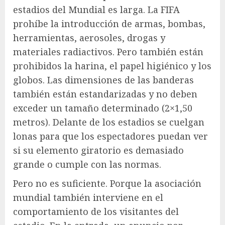
estadios del Mundial es larga. La FIFA
prohíbe la introducción de armas, bombas,
herramientas, aerosoles, drogas y
materiales radiactivos. Pero también están
prohibidos la harina, el papel higiénico y los
globos. Las dimensiones de las banderas
también están estandarizadas y no deben
exceder un tamaño determinado (2×1,50
metros). Delante de los estadios se cuelgan
lonas para que los espectadores puedan ver
si su elemento giratorio es demasiado
grande o cumple con las normas.
Pero no es suficiente. Porque la asociación
mundial también interviene en el
comportamiento de los visitantes del