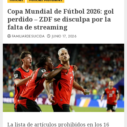
noticias
Noticias Mundiales
Copa Mundial de Fútbol 2026: gol
perdido – ZDF se disculpa por la
falta de streaming
FAMILIARDESUICIDA
JUNIO 17, 2026
La lista de artículos prohibidos en los 16