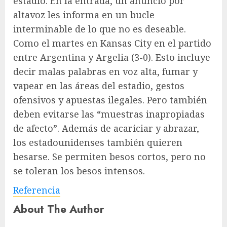
estadio. En la entrada, un anuncio por
altavoz les informa en un bucle
interminable de lo que no es deseable.
Como el martes en Kansas City en el partido
entre Argentina y Argelia (3-0). Esto incluye
decir malas palabras en voz alta, fumar y
vapear en las áreas del estadio, gestos
ofensivos y apuestas ilegales. Pero también
deben evitarse las “muestras inapropiadas
de afecto”. Además de acariciar y abrazar,
los estadounidenses también quieren
besarse. Se permiten besos cortos, pero no
se toleran los besos intensos.
Referencia
About The Author