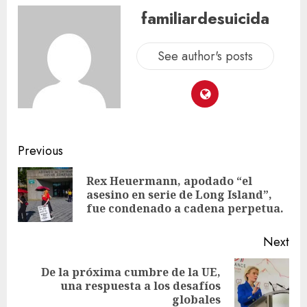
familiardesuicida
See author's posts
Previous
Rex Heuermann, apodado “el
asesino en serie de Long Island”,
fue condenado a cadena perpetua.
Next
De la próxima cumbre de la UE,
una respuesta a los desafíos
globales