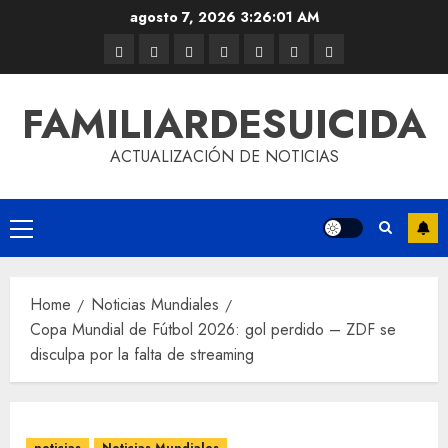
agosto 7, 2026
3:26:01 AM
FAMILIARDESUICIDA
ACTUALIZACIÓN DE NOTICIAS
Home
Noticias Mundiales
Copa Mundial de Fútbol 2026: gol perdido – ZDF se
disculpa por la falta de streaming