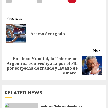
Previous
Acceso denegado
Next
En pleno Mundial, la Federación
Argentina es investigada por el FBI
por sospecha de fraude y lavado de
dinero.
RELATED NEWS
noticias
Noticias Mundiales