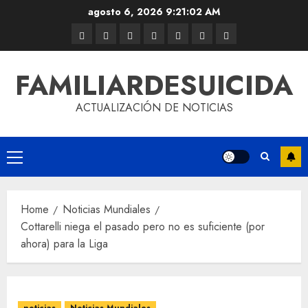
agosto 6, 2026
9:21:03 AM
FAMILIARDESUICIDA
ACTUALIZACIÓN DE NOTICIAS
Home
Noticias Mundiales
Cottarelli niega el pasado pero no es suficiente (por
ahora) para la Liga