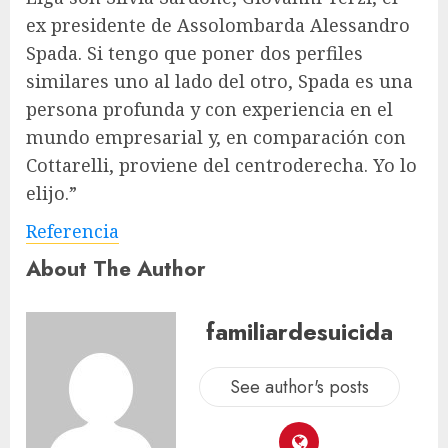
ex presidente de Assolombarda Alessandro
Spada. Si tengo que poner dos perfiles
similares uno al lado del otro, Spada es una
persona profunda y con experiencia en el
mundo empresarial y, en comparación con
Cottarelli, proviene del centroderecha. Yo lo
elijo.”
Referencia
About The Author
familiardesuicida
See author's posts