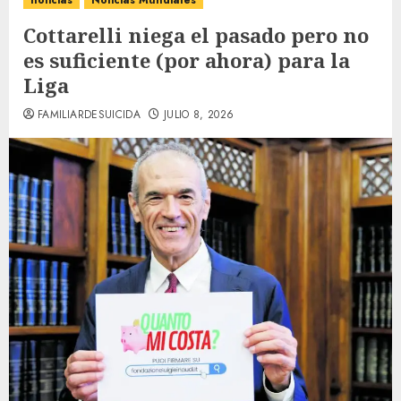
noticias
Noticias Mundiales
Cottarelli niega el pasado pero no
es suficiente (por ahora) para la
Liga
FAMILIARDESUICIDA
JULIO 8, 2026