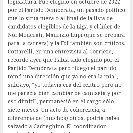
legislatura. Fue elegido en octubre de 2022
por el Partido Demócrata, un pasado político
que lo sitúa fuera o al final de la lista de
candidatos elegibles de la Liga y el líder de
Noi Moderati, Maurizio Lupi (que se prepara
para la carrera) y la FdI también son críticos.
Cottarelli, en una entrevista al Corriere,
recordó ayer que había sido elegido por el
Partido Demócrata pero “luego el partido
tomó una dirección que ya no era la mía”,
subrayó, “yo todavía era del centro pero no
me parecía bien cambiar de camiseta y por
eso dimití”, permaneció en el cargo sólo
siete meses. Un acto de coherencia, a
diferencia de (muchos) otros, podría haber
salvado a Cadreghino. El coordinador