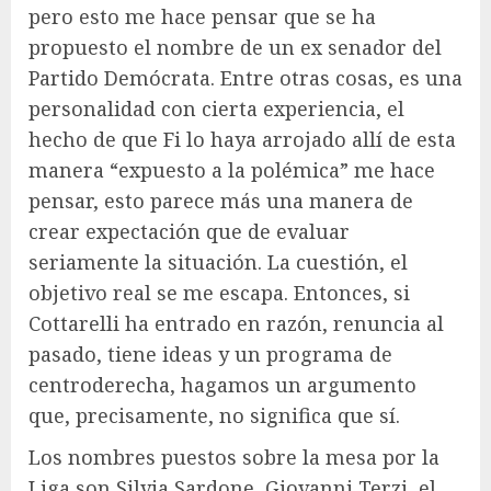
pero esto me hace pensar que se ha
propuesto el nombre de un ex senador del
Partido Demócrata. Entre otras cosas, es una
personalidad con cierta experiencia, el
hecho de que Fi lo haya arrojado allí de esta
manera “expuesto a la polémica” me hace
pensar, esto parece más una manera de
crear expectación que de evaluar
seriamente la situación. La cuestión, el
objetivo real se me escapa. Entonces, si
Cottarelli ha entrado en razón, renuncia al
pasado, tiene ideas y un programa de
centroderecha, hagamos un argumento
que, precisamente, no significa que sí.
Los nombres puestos sobre la mesa por la
Liga son Silvia Sardone, Giovanni Terzi, el