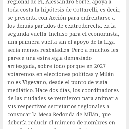
regional de Fi, Alessandro Sorte, apoya a
toda costa la hipótesis de Cottarelli, es decir,
se presenta con Acción para enfrentarse a
los demás partidos de centroderecha en la
segunda vuelta. Incluso para el economista,
una primera vuelta sin el apoyo de la Liga
sería menos resbaladiza. Pero a muchos les
parece una estrategia demasiado
arriesgada, sobre todo porque en 2027
votaremos en elecciones políticas y Milán
no es Vigevano, desde el punto de vista
mediático. Hace dos días, los coordinadores
de las ciudades se reunieron para animar a
sus respectivos secretarios regionales a
convocar la Mesa Redonda de Milán, que
debería reducir el número de nombres en