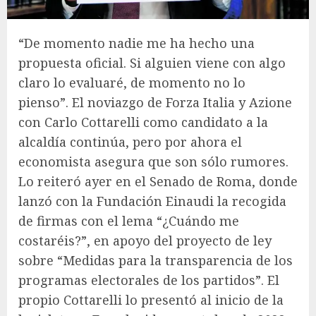
“De momento nadie me ha hecho una
propuesta oficial. Si alguien viene con algo
claro lo evaluaré, de momento no lo
pienso”. El noviazgo de Forza Italia y Azione
con Carlo Cottarelli como candidato a la
alcaldía continúa, pero por ahora el
economista asegura que son sólo rumores.
Lo reiteró ayer en el Senado de Roma, donde
lanzó con la Fundación Einaudi la recogida
de firmas con el lema “¿Cuándo me
costaréis?”, en apoyo del proyecto de ley
sobre “Medidas para la transparencia de los
programas electorales de los partidos”. El
propio Cottarelli lo presentó al inicio de la