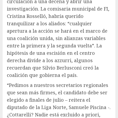
circulación a una decena y abrir una
investigación. La comisaria municipal de FI,
Cristina Rosselló, habría querido
tranquilizar a los aliados: “cualquier
apertura a la acción se hará en el marco de
una coalición unida, sin alianzas variables
entre la primera y la segunda vuelta”. La
hipótesis de una escisión en el centro
derecha divide a los azzurri, algunos
recuerdan que Silvio Berlusconi creó la
coalición que gobierna el país.
“Pedimos a nuestros secretarios regionales
que sean más firmes, el candidato debe ser
elegido a finales de julio – reitera el
diputado de la Liga Norte, Samuele Piscina -.
¿Cottarelli? Nadie está excluido a priori,