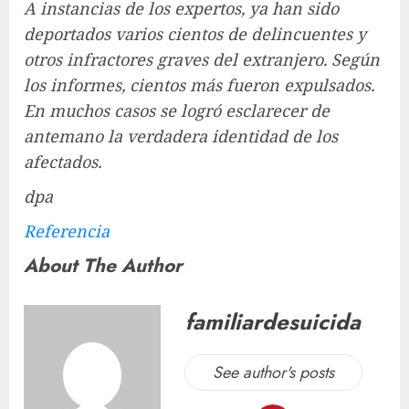
A instancias de los expertos, ya han sido
deportados varios cientos de delincuentes y
otros infractores graves del extranjero. Según
los informes, cientos más fueron expulsados.
En muchos casos se logró esclarecer de
antemano la verdadera identidad de los
afectados.
dpa
Referencia
About The Author
familiardesuicida
See author's posts