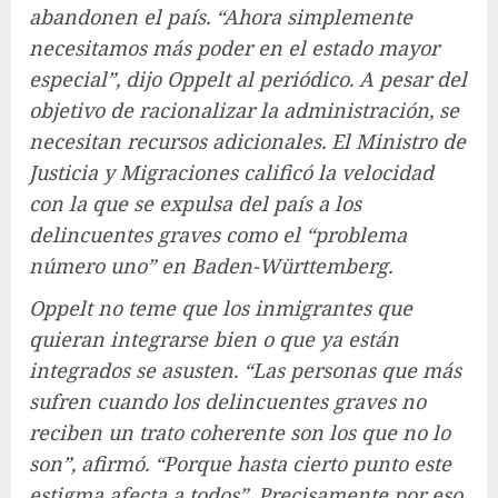
abandonen el país. “Ahora simplemente
necesitamos más poder en el estado mayor
especial”, dijo Oppelt al periódico. A pesar del
objetivo de racionalizar la administración, se
necesitan recursos adicionales. El Ministro de
Justicia y Migraciones calificó la velocidad
con la que se expulsa del país a los
delincuentes graves como el “problema
número uno” en Baden-Württemberg.
Oppelt no teme que los inmigrantes que
quieran integrarse bien o que ya están
integrados se asusten. “Las personas que más
sufren cuando los delincuentes graves no
reciben un trato coherente son los que no lo
son”, afirmó. “Porque hasta cierto punto este
estigma afecta a todos”. Precisamente por eso