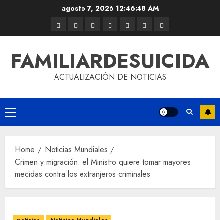
agosto 7, 2026
12:46:48 AM
FAMILIARDESUICIDA
ACTUALIZACIÓN DE NOTICIAS
Home
Noticias Mundiales
Crimen y migración: el Ministro quiere tomar mayores
medidas contra los extranjeros criminales