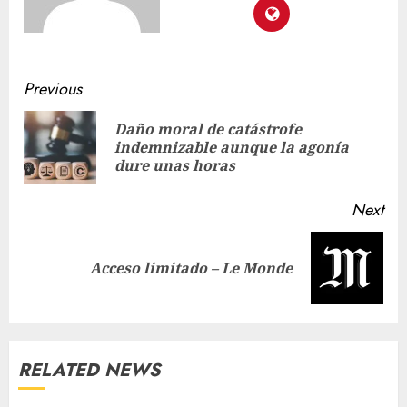
Previous
Daño moral de catástrofe
indemnizable aunque la agonía
dure unas horas
Next
Acceso limitado – Le Monde
RELATED NEWS