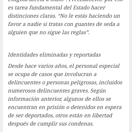
es tarea fundamental del Estado hacer
distinciones claras. “No le estás haciendo un
favor a nadie si tratas con guantes de seda a
alguien que no sigue las reglas”.
Identidades eliminadas y reportadas
Desde hace varios años, el personal especial
se ocupa de casos que involucran a
delincuentes o personas peligrosas, incluidos
numerosos delincuentes graves. Según
información anterior, algunos de ellos se
encuentran en prisión o detenidos en espera
de ser deportados, otros están en libertad
después de cumplir sus condenas.