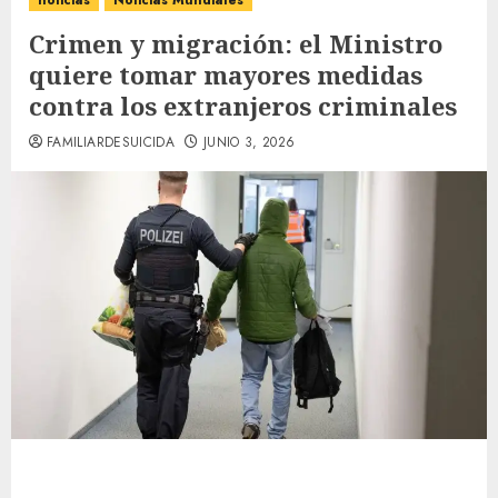
noticias
Noticias Mundiales
Crimen y migración: el Ministro
quiere tomar mayores medidas
contra los extranjeros criminales
FAMILIARDESUICIDA
JUNIO 3, 2026