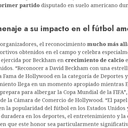
primer partido
disputado en suelo americano dur
enaje a su impacto en el fútbol am
 organizadores, el reconocimiento
mucho más all
ortivos obtenidos en el campo y celebra especialm
a ejercida por Beckham en
crecimiento de calcio
e
nidos. “Reconocer a David Beckham con una estrell
la Fama de Hollywood en la categoría de Deportes y
miento llega en un momento apropiado mientras 
prepara para albergar la Copa Mundial de la FIFA”,
de la Cámara de Comercio de Hollywood. “El papel
 la popularidad del fútbol en los Estados Unidos 
 duradera en los deportes, el entretenimiento y la
en que este honor sea particularmente significativ