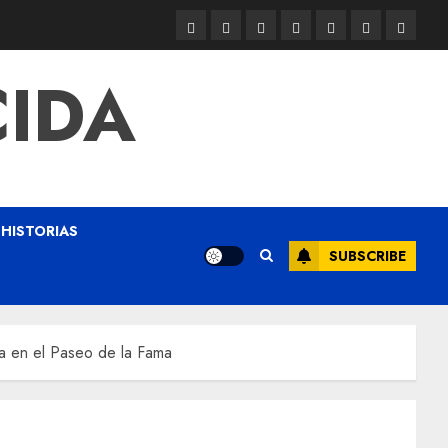
CIDA
HISTORIAS
SUBSCRIBE
la en el Paseo de la Fama