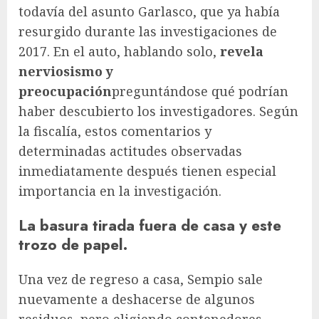
todavía del asunto Garlasco, que ya había
resurgido durante las investigaciones de
2017. En el auto, hablando solo,
revela
nerviosismo y
preocupación
preguntándose qué podrían
haber descubierto los investigadores. Según
la fiscalía, estos comentarios y
determinadas actitudes observadas
inmediatamente después tienen especial
importancia en la investigación.
La basura tirada fuera de casa y este
trozo de papel.
Una vez de regreso a casa, Sempio sale
nuevamente a deshacerse de algunos
residuos, pero eligiendo contenedores