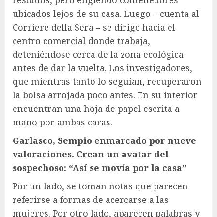
ubicados lejos de su casa. Luego – cuenta al
Corriere della Sera – se dirige hacia el
centro comercial donde trabaja,
deteniéndose cerca de la zona ecológica
antes de dar la vuelta. Los investigadores,
que mientras tanto lo seguían, recuperaron
la bolsa arrojada poco antes. En su interior
encuentran una hoja de papel escrita a
mano por ambas caras.
Garlasco, Sempio enmarcado por nueve
valoraciones. Crean un avatar del
sospechoso: “Así se movía por la casa”
Por un lado, se toman notas que parecen
referirse a formas de acercarse a las
mujeres. Por otro lado, aparecen palabras y