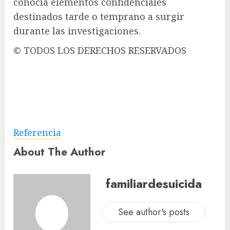
conocía elementos confidenciales
destinados tarde o temprano a surgir
durante las investigaciones.
© TODOS LOS DERECHOS RESERVADOS
Referencia
About The Author
familiardesuicida
See author's posts