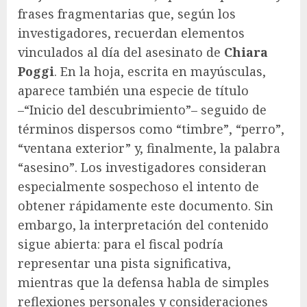
frases fragmentarias que, según los
investigadores, recuerdan elementos
vinculados al día del asesinato de
Chiara
Poggi
. En la hoja, escrita en mayúsculas,
aparece también una especie de título
–“Inicio del descubrimiento”– seguido de
términos dispersos como “timbre”, “perro”,
“ventana exterior” y, finalmente, la palabra
“asesino”. Los investigadores consideran
especialmente sospechoso el intento de
obtener rápidamente este documento. Sin
embargo, la interpretación del contenido
sigue abierta: para el fiscal podría
representar una pista significativa,
mientras que la defensa habla de simples
reflexiones personales y consideraciones