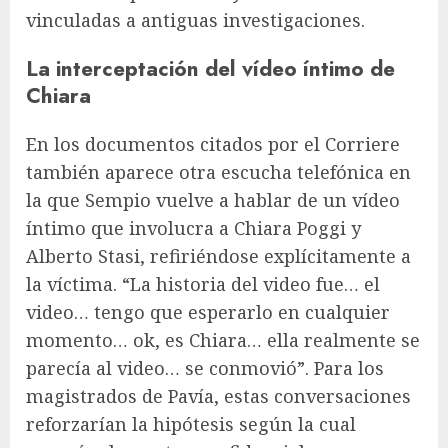
vinculadas a antiguas investigaciones.
La interceptación del vídeo íntimo de
Chiara
En los documentos citados por el Corriere
también aparece otra escucha telefónica en
la que Sempio vuelve a hablar de un vídeo
íntimo que involucra a Chiara Poggi y
Alberto Stasi, refiriéndose explícitamente a
la víctima. “La historia del video fue… el
video… tengo que esperarlo en cualquier
momento… ok, es Chiara… ella realmente se
parecía al video… se conmovió”. Para los
magistrados de Pavía, estas conversaciones
reforzarían la hipótesis según la cual