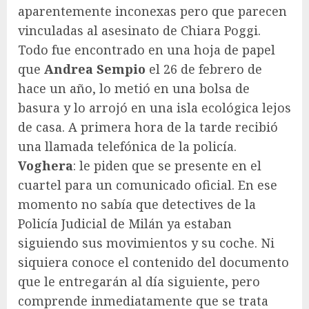
aparentemente inconexas pero que parecen
vinculadas al asesinato de Chiara Poggi.
Todo fue encontrado en una hoja de papel
que
Andrea Sempio
el 26 de febrero de
hace un año, lo metió en una bolsa de
basura y lo arrojó en una isla ecológica lejos
de casa. A primera hora de la tarde recibió
una llamada telefónica de la policía.
Voghera
: le piden que se presente en el
cuartel para un comunicado oficial. En ese
momento no sabía que detectives de la
Policía Judicial de Milán ya estaban
siguiendo sus movimientos y su coche. Ni
siquiera conoce el contenido del documento
que le entregarán al día siguiente, pero
comprende inmediatamente que se trata