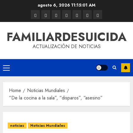
agosto 6, 2026
11:15:01 AM
FAMILIARDESUICIDA
ACTUALIZACIÓN DE NOTICIAS
Home
Noticias Mundiales
“De la cocina a la sala”, “disparos”, “asesino”
noticias
Noticias Mundiales