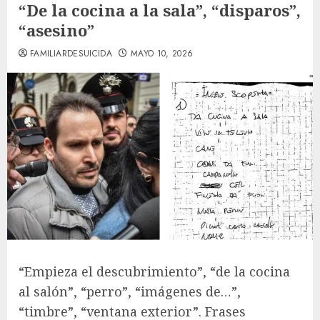
“De la cocina a la sala”, “disparos”,
“asesino”
FAMILIARDESUICIDA
MAYO 10, 2026
“Empieza el descubrimiento”, “de la cocina
al salón”, “perro”, “imágenes de…”,
“timbre”, “ventana exterior”. Frases