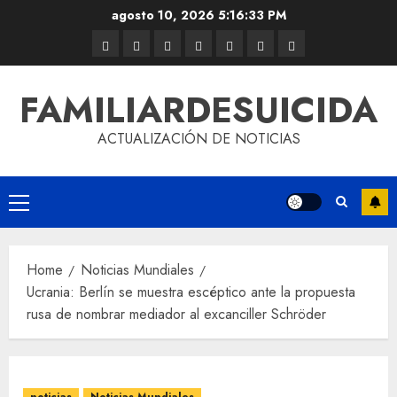
agosto 10, 2026
5:16:33 PM
FAMILIARDESUICIDA
ACTUALIZACIÓN DE NOTICIAS
Home
Noticias Mundiales
Ucrania: Berlín se muestra escéptico ante la propuesta
rusa de nombrar mediador al excanciller Schröder