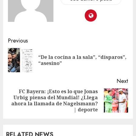
Previous
“De la cocina a la sala”, “disparos”,
“asesino”
Next
FC Bayern: ¡Esto es lo que Jonas
Urbig piensa del Mundial! ¿Llega
ahora la llamada de Nagelsmann?
| deporte
RELATED NEWS