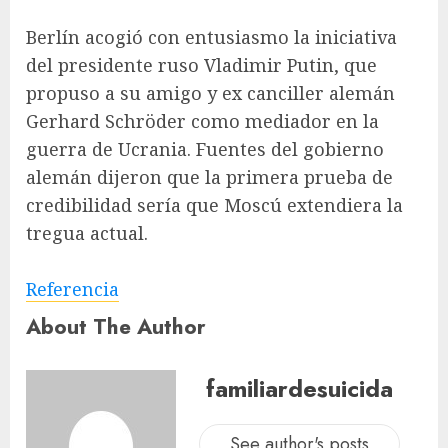
Berlín acogió con entusiasmo la iniciativa
del presidente ruso Vladimir Putin, que
propuso a su amigo y ex canciller alemán
Gerhard Schröder como mediador en la
guerra de Ucrania. Fuentes del gobierno
alemán dijeron que la primera prueba de
credibilidad sería que Moscú extendiera la
tregua actual.
Referencia
About The Author
familiardesuicida
See author's posts