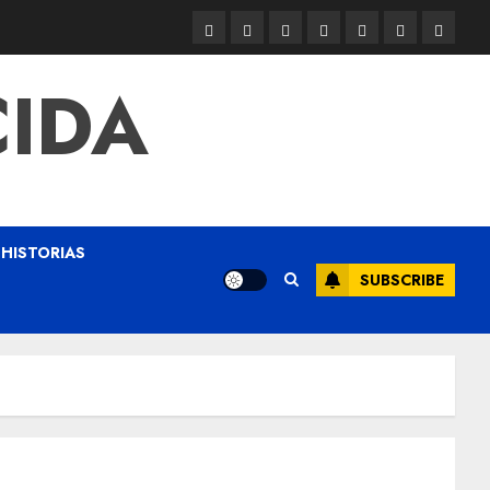
CIDA
HISTORIAS
SUBSCRIBE