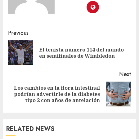
Previous
El tenista número 114 del mundo
en semifinales de Wimbledon
Next
Los cambios en la flora intestinal
podrían advertirle de la diabetes
tipo 2 con años de antelación
RELATED NEWS