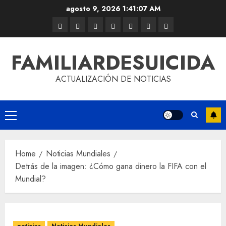
agosto 9, 2026
1:41:07 AM
FAMILIARDESUICIDA
ACTUALIZACIÓN DE NOTICIAS
Home
Noticias Mundiales
Detrás de la imagen: ¿Cómo gana dinero la FIFA con el
Mundial?