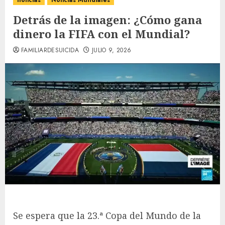
noticias
Noticias Mundiales
Detrás de la imagen: ¿Cómo gana
dinero la FIFA con el Mundial?
FAMILIARDESUICIDA
JULIO 9, 2026
Se espera que la 23.ª Copa del Mundo de la