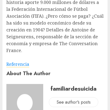
historia aporte 9.000 millones de dólares a
la Federación Internacional de Fútbol
Asociación (FIFA). ¿Pero cómo se paga? ¿Cuál
ha sido su modelo económico desde su
creación en 1904? Detalles de Antoine de
Seigneurens, responsable de la sección de
economía y empresa de The Conversation
France.
Referencia
About The Author
familiardesuicida
See author's posts