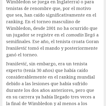
Wimbledon se juega en Inglaterra) o para
tenistas de renombre que, por el motivo
que sea, han caído significativamente en el
ranking. En el torneo masculino de
Wimbledon, desde 2001 no ha ocurrido que
un jugador se registre en el
comodín
llegó a
semifinales. Ese año, el tenista croata Goran
Ivanišević tomó el mando y posteriormente
ganó el torneo.
Ivanišević, sin embargo, era un tenista
experto (tenía 30 años) que había caído
considerablemente en el ranking mundial
debido a las lesiones que había sufrido
durante los dos años anteriores, pero que
en su carrera ya había llegado tres veces a
la final de Wimbledon y al menos a los