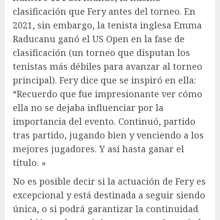
clasificación que Fery antes del torneo. En
2021, sin embargo, la tenista inglesa Emma
Raducanu ganó el US Open en la fase de
clasificación (un torneo que disputan los
tenistas más débiles para avanzar al torneo
principal). Fery dice que se inspiró en ella:
“Recuerdo que fue impresionante ver cómo
ella no se dejaba influenciar por la
importancia del evento. Continuó, partido
tras partido, jugando bien y venciendo a los
mejores jugadores. Y así hasta ganar el
título. »
No es posible decir si la actuación de Fery es
excepcional y está destinada a seguir siendo
única, o si podrá garantizar la continuidad