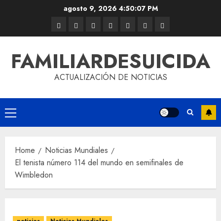
agosto 9, 2026
4:50:08 PM
FAMILIARDESUICIDA
ACTUALIZACIÓN DE NOTICIAS
Home
Noticias Mundiales
El tenista número 114 del mundo en semifinales de
Wimbledon