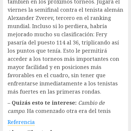
también en los próximos torneos. Jugará el
viernes la semifinal contra el tenista alemán
Alexander Zverev, tercero en el ranking
mundial. Incluso si lo perdiera, habría
mejorado mucho su clasificación: Fery
pasaría del puesto 114 al 36, triplicando así
los puntos que tenía. Esto le permitirá
acceder a los torneos más importantes con
mayor facilidad y en posiciones más
favorables en el cuadro, sin tener que
enfrentarse inmediatamente a los tenistas
más fuertes en las primeras rondas.
– Quizás esto te interese:
Cambio de
campo
. Ha comenzado otra era del tenis
Referencia