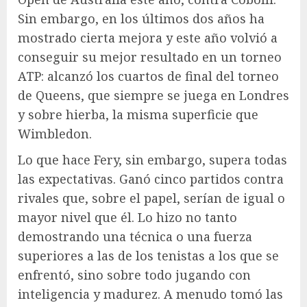
Sin embargo, en los últimos dos años ha
mostrado cierta mejora y este año volvió a
conseguir su mejor resultado en un torneo
ATP: alcanzó los cuartos de final del torneo
de Queens, que siempre se juega en Londres
y sobre hierba, la misma superficie que
Wimbledon.
Lo que hace Fery, sin embargo, supera todas
las expectativas. Ganó cinco partidos contra
rivales que, sobre el papel, serían de igual o
mayor nivel que él. Lo hizo no tanto
demostrando una técnica o una fuerza
superiores a las de los tenistas a los que se
enfrentó, sino sobre todo jugando con
inteligencia y madurez. A menudo tomó las