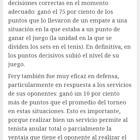
decisiones correctas en el momento
adecuado: ganó el 75 por ciento de los
puntos que lo llevaron de un empate a una
situación en la que estaba a un punto de
ganar el juego (la unidad en la que se
dividen los sets en el tenis). En definitiva, en
los puntos decisivos subió el nivel de su
juego.
Fery también fue muy eficaz en defensa,
particularmente en respuesta a los servicios
de sus oponentes: ganó un 10 por ciento
más de puntos que el promedio del torneo
en estas situaciones. Esto es importante,
porque realizar bien un servicio permite al
tenista anular total o parcialmente la
ventaja que tiene el oponente al realizar el