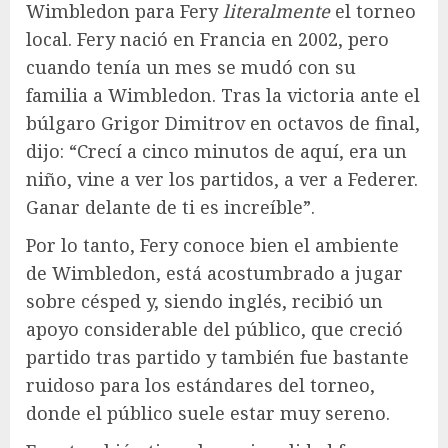
Wimbledon para Fery
literalmente
el torneo
local. Fery nació en Francia en 2002, pero
cuando tenía un mes se mudó con su
familia a Wimbledon. Tras la victoria ante el
búlgaro Grigor Dimitrov en octavos de final,
dijo: “Crecí a cinco minutos de aquí, era un
niño, vine a ver los partidos, a ver a Federer.
Ganar delante de ti es increíble”.
Por lo tanto, Fery conoce bien el ambiente
de Wimbledon, está acostumbrado a jugar
sobre césped y, siendo inglés, recibió un
apoyo considerable del público, que creció
partido tras partido y también fue bastante
ruidoso para los estándares del torneo,
donde el público suele estar muy sereno.