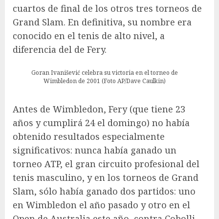
cuartos de final de los otros tres torneos de
Grand Slam. En definitiva, su nombre era
conocido en el tenis de alto nivel, a
diferencia del de Fery.
Goran Ivanišević celebra su victoria en el torneo de
Wimbledon de 2001 (Foto AP/Dave Caulkin)
Antes de Wimbledon, Fery (que tiene 23
años y cumplirá 24 el domingo) no había
obtenido resultados especialmente
significativos: nunca había ganado un
torneo ATP, el gran circuito profesional del
tenis masculino, y en los torneos de Grand
Slam, sólo había ganado dos partidos: uno
en Wimbledon el año pasado y otro en el
Open de Australia este año, contra Cobolli.