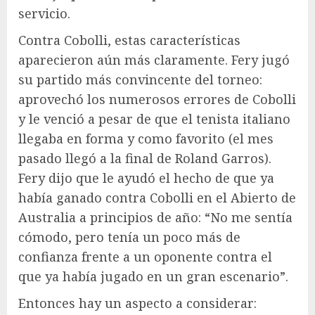
servicio.
Contra Cobolli, estas características
aparecieron aún más claramente. Fery jugó
su partido más convincente del torneo:
aprovechó los numerosos errores de Cobolli
y le venció a pesar de que el tenista italiano
llegaba en forma y como favorito (el mes
pasado llegó a la final de Roland Garros).
Fery dijo que le ayudó el hecho de que ya
había ganado contra Cobolli en el Abierto de
Australia a principios de año: “No me sentía
cómodo, pero tenía un poco más de
confianza frente a un oponente contra el
que ya había jugado en un gran escenario”.
Entonces hay un aspecto a considerar: