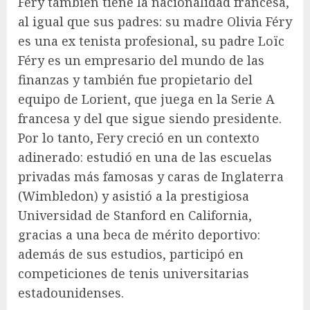
Fery también tiene la nacionalidad francesa,
al igual que sus padres: su madre Olivia Féry
es una ex tenista profesional, su padre Loïc
Féry es un empresario del mundo de las
finanzas y también fue propietario del
equipo de Lorient, que juega en la Serie A
francesa y del que sigue siendo presidente.
Por lo tanto, Fery creció en un contexto
adinerado: estudió en una de las escuelas
privadas más famosas y caras de Inglaterra
(Wimbledon) y asistió a la prestigiosa
Universidad de Stanford en California,
gracias a una beca de mérito deportivo:
además de sus estudios, participó en
competiciones de tenis universitarias
estadounidenses.