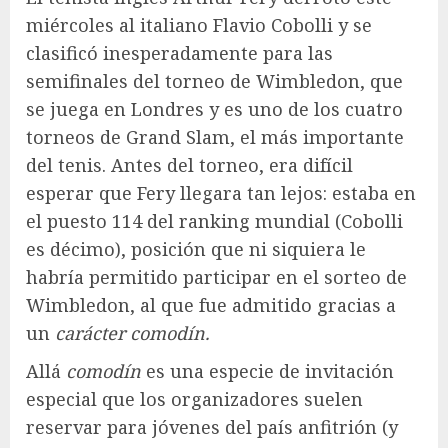
miércoles al italiano Flavio Cobolli y se
clasificó inesperadamente para las
semifinales del torneo de Wimbledon, que
se juega en Londres y es uno de los cuatro
torneos de Grand Slam, el más importante
del tenis. Antes del torneo, era difícil
esperar que Fery llegara tan lejos: estaba en
el puesto 114 del ranking mundial (Cobolli
es décimo), posición que ni siquiera le
habría permitido participar en el sorteo de
Wimbledon, al que fue admitido gracias a
un
carácter comodín.
Allá
comodín
es una especie de invitación
especial que los organizadores suelen
reservar para jóvenes del país anfitrión (y