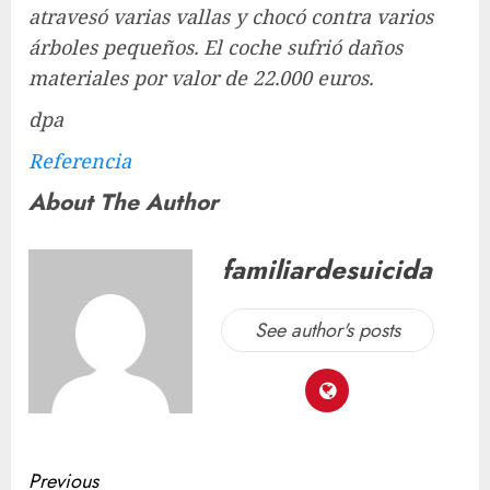
atravesó varias vallas y chocó contra varios
árboles pequeños. El coche sufrió daños
materiales por valor de 22.000 euros.
dpa
Referencia
About The Author
familiardesuicida
See author's posts
Previous