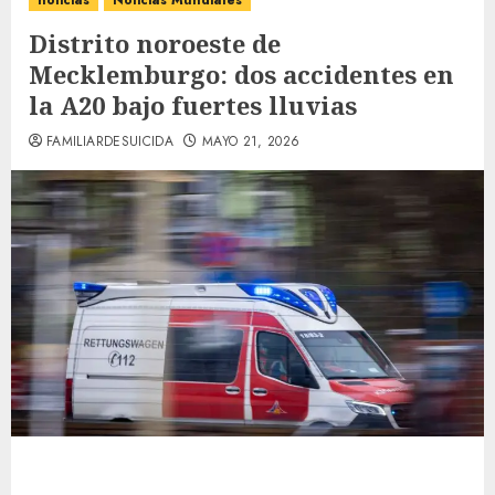
noticias
Noticias Mundiales
Distrito noroeste de
Mecklemburgo: dos accidentes en
la A20 bajo fuertes lluvias
FAMILIARDESUICIDA
MAYO 21, 2026