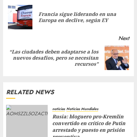
Francia sigue liderando en una
Europa en declive, según EY
Next
“Las ciudades deben adaptarse a los
nuevos desafíos, pero se necesitan
recursos”
RELATED NEWS
noticias
Noticias Mundiales
Rusia: bloguero pro-Kremlin
convertido en crítico de Putin
arrestado y puesto en prisión
preventiva