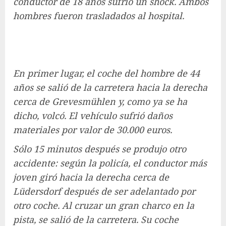
conductor de 18 años sufrió un shock. Ambos
hombres fueron trasladados al hospital.
En primer lugar, el coche del hombre de 44
años se salió de la carretera hacia la derecha
cerca de Grevesmühlen y, como ya se ha
dicho, volcó. El vehículo sufrió daños
materiales por valor de 30.000 euros.
Sólo 15 minutos después se produjo otro
accidente: según la policía, el conductor más
joven giró hacia la derecha cerca de
Lüdersdorf después de ser adelantado por
otro coche. Al cruzar un gran charco en la
pista, se salió de la carretera. Su coche