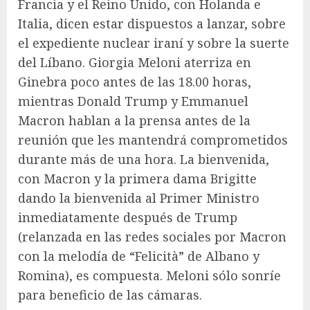
Francia y el Reino Unido, con Holanda e
Italia, dicen estar dispuestos a lanzar, sobre
el expediente nuclear iraní y sobre la suerte
del Líbano. Giorgia Meloni aterriza en
Ginebra poco antes de las 18.00 horas,
mientras Donald Trump y Emmanuel
Macron hablan a la prensa antes de la
reunión que les mantendrá comprometidos
durante más de una hora. La bienvenida,
con Macron y la primera dama Brigitte
dando la bienvenida al Primer Ministro
inmediatamente después de Trump
(relanzada en las redes sociales por Macron
con la melodía de “Felicità” de Albano y
Romina), es compuesta. Meloni sólo sonríe
para beneficio de las cámaras.