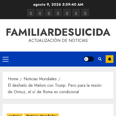
agosto 9, 2026
5:59:41 AM
FAMILIARDESUICIDA
ACTUALIZACIÓN DE NOTICIAS
Home
Noticias Mundiales
El deshielo de Meloni con Trump. Pero para la misión
de Ormuz, el sí de Roma es condicional