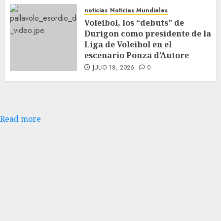
noticias
Noticias Mundiales
Voleibol, los “debuts” de
Durigon como presidente de la
Liga de Voleibol en el
escenario Ponza d’Autore
JULIO 18, 2026
0
Read more