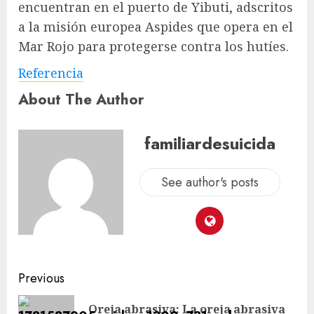
encuentran en el puerto de Yibuti, adscritos
a la misión europea Aspides que opera en el
Mar Rojo para protegerse contra los hutíes.
Referencia
About The Author
familiardesuicida
See author's posts
Previous
Oreja abrasiva: La oreja abrasiva