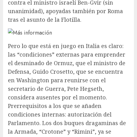
contra el ministro israelí Ben-Gvir (sin
unanimidad), apoyadas también por Roma
tras el asunto de la Flotilla.
Pero lo que está en juego en Italia es claro:
las “condiciones” externas para emprender
el desminado de Ormuz, que el ministro de
Defensa, Guido Crosetto, que se encuentra
en Washington para reunirse con el
secretario de Guerra, Pete Hegseth,
considera ausentes por el momento.
Prerrequisitos a los que se añaden
condiciones internas: autorización del
Parlamento. Los dos buques dragaminas de
la Armada, “Crotone” y “Rimini”, ya se