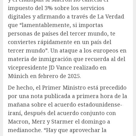
impuesto del 3% sobre los servicios
digitales y afirmando a través de La Verdad
que “lamentablemente, si importas
personas de países del tercer mundo, te
conviertes rápidamente en un país del
tercer mundo”. Un ataque a los europeos en
materia de inmigración que recuerda al del
vicepresidente JD Vance realizado en
Múnich en febrero de 2025.
De hecho, el Primer Ministro está precedido
por una nota publicada a primera hora de la
mañana sobre el acuerdo estadounidense-
iraní, después del acuerdo conjunto con
Macron, Merz y Starmer el domingo a
medianoche. “Hay que aprovechar la