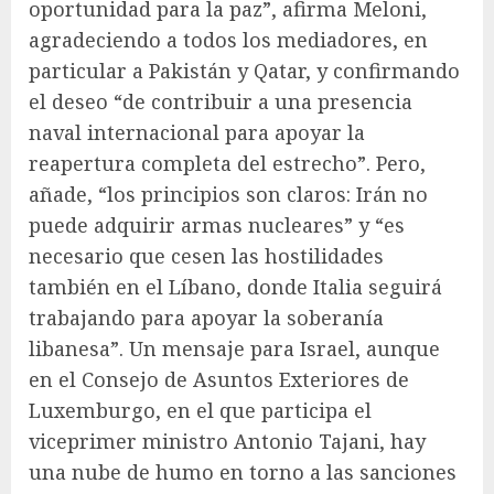
oportunidad para la paz”, afirma Meloni,
agradeciendo a todos los mediadores, en
particular a Pakistán y Qatar, y confirmando
el deseo “de contribuir a una presencia
naval internacional para apoyar la
reapertura completa del estrecho”. Pero,
añade, “los principios son claros: Irán no
puede adquirir armas nucleares” y “es
necesario que cesen las hostilidades
también en el Líbano, donde Italia seguirá
trabajando para apoyar la soberanía
libanesa”. Un mensaje para Israel, aunque
en el Consejo de Asuntos Exteriores de
Luxemburgo, en el que participa el
viceprimer ministro Antonio Tajani, hay
una nube de humo en torno a las sanciones