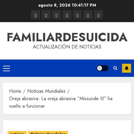
agosto 8, 2026
10:41:17 PM
FAMILIARDESUICIDA
ACTUALIZACIÓN DE NOTICIAS
Home
Noticias Mundiales
Oreja abrasiva: La oreja abrasiva “Missunde III” ha
vuelto a funcionar