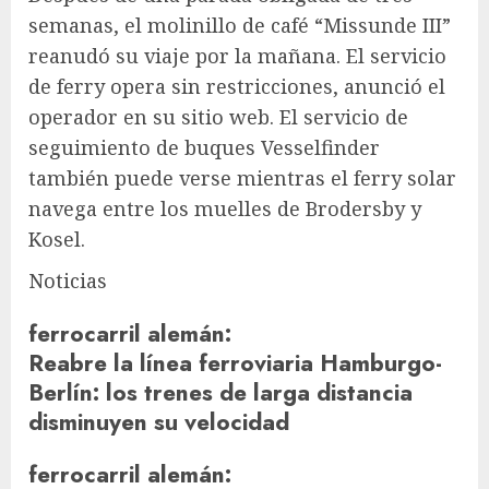
semanas, el molinillo de café “Missunde III”
reanudó su viaje por la mañana. El servicio
de ferry opera sin restricciones, anunció el
operador en su sitio web. El servicio de
seguimiento de buques Vesselfinder
también puede verse mientras el ferry solar
navega entre los muelles de Brodersby y
Kosel.
Noticias
ferrocarril alemán
:
Reabre la línea ferroviaria Hamburgo-
Berlín: los trenes de larga distancia
disminuyen su velocidad
ferrocarril alemán
: