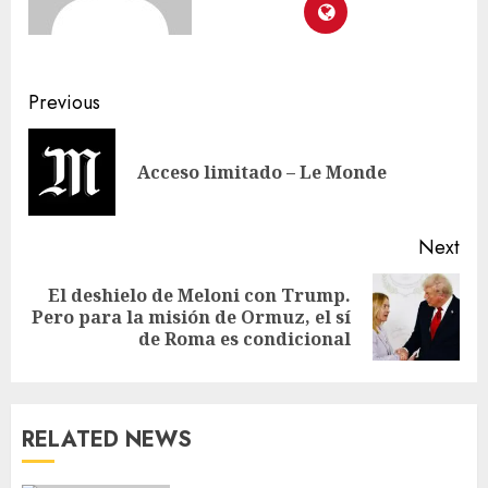
Previous
Acceso limitado – Le Monde
Next
El deshielo de Meloni con Trump.
Pero para la misión de Ormuz, el sí
de Roma es condicional
RELATED NEWS