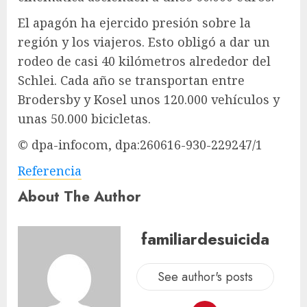
El apagón ha ejercido presión sobre la
región y los viajeros. Esto obligó a dar un
rodeo de casi 40 kilómetros alrededor del
Schlei. Cada año se transportan entre
Brodersby y Kosel unos 120.000 vehículos y
unas 50.000 bicicletas.
© dpa-infocom, dpa:260616-930-229247/1
Referencia
About The Author
familiardesuicida
See author's posts