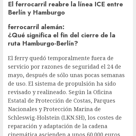
El ferrocarril reabre la línea ICE entre
Berlín y Hamburgo
ferrocarril alemán
:
¿Qué significa el fin del cierre de la
ruta Hamburgo-Berlín?
El ferry quedó temporalmente fuera de
servicio por razones de seguridad el 24 de
mayo, después de sólo unas pocas semanas
de uso. El sistema de propulsión ha sido
revisado y realineado. Según la Oficina
Estatal de Protección de Costas, Parques
Nacionales y Protección Marina de
Schleswig-Holstein (LKN.SH), los costes de
reparación y adaptación de la cadena
cinemática ascienden a unos 60.000 euros.