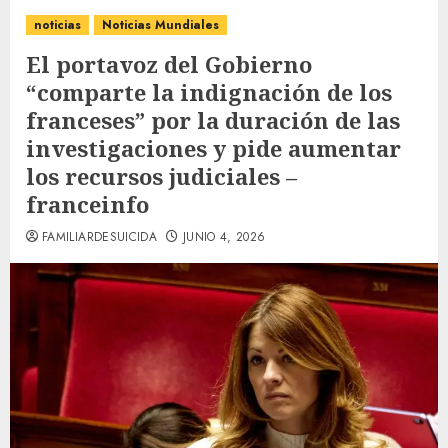
noticias
Noticias Mundiales
El portavoz del Gobierno
“comparte la indignación de los
franceses” por la duración de las
investigaciones y pide aumentar
los recursos judiciales –
franceinfo
FAMILIARDESUICIDA
JUNIO 4, 2026