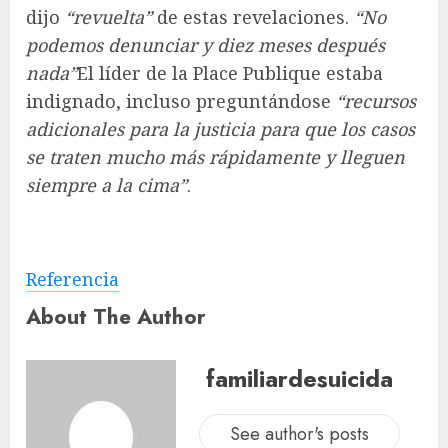
dijo
“revuelta”
de estas revelaciones.
“No
podemos denunciar y diez meses después
nada”
El líder de la Place Publique estaba
indignado, incluso preguntándose
“recursos
adicionales para la justicia para que los casos
se traten mucho más rápidamente y lleguen
siempre a la cima”
.
Referencia
About The Author
familiardesuicida
See author's posts