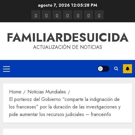
agosto 7, 2026
12:05:29 PM
FAMILIARDESUICIDA
ACTUALIZACIÓN DE NOTICIAS
Home
Noticias Mundiales
El portavoz del Gobierno “comparte la indignación de
los franceses” por la duración de las investigaciones y
pide aumentar los recursos judiciales – franceinfo