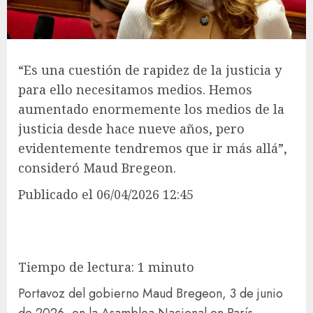
“Es una cuestión de rapidez de la justicia y
para ello necesitamos medios. Hemos
aumentado enormemente los medios de la
justicia desde hace nueve años, pero
evidentemente tendremos que ir más allá”,
consideró Maud Bregeon.
Publicado
el 06/04/2026 12:45
Tiempo de lectura: 1 minuto
Portavoz del gobierno Maud Bregeon, 3 de junio
de 2026, en la Asamblea Nacional en París.