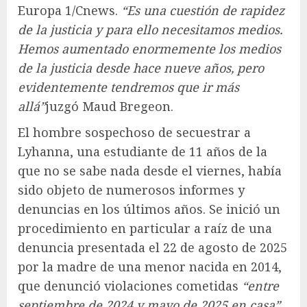
Europa 1/Cnews.
“Es una cuestión de rapidez
de la justicia y para ello necesitamos medios.
Hemos aumentado enormemente los medios
de la justicia desde hace nueve años, pero
evidentemente tendremos que ir más
allá”
juzgó Maud Bregeon.
El hombre sospechoso de secuestrar a
Lyhanna, una estudiante de 11 años de la
que no se sabe nada desde el viernes, había
sido objeto de numerosos informes y
denuncias en los últimos años. Se inició un
procedimiento en particular a raíz de una
denuncia presentada el 22 de agosto de 2025
por la madre de una menor nacida en 2014,
que denunció violaciones cometidas
“entre
septiembre de 2024 y mayo de 2025 en casa”