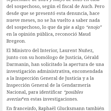
del sospechoso, según el fiscal de Auch. Pero
desde que se presentó esta denuncia, hace
nueve meses, no se ha vuelto a saber nada
del sospechoso, lo que da pie a algo
“enojo”
en la opinión pública, reconoció Maud
Bregeon.
El Ministro del Interior, Laurent Nuñez,
junto con su homólogo de Justicia, Gérald
Darmanin, han solicitado la apertura de una
investigación administrativa, encomendada
a la Inspección General de Justicia y a la
Inspección General de la Gendarmería
Nacional, para identificar
“posibles
averías
“en estas investigaciones.
En franceinfo, Raphaël Glucksmann también