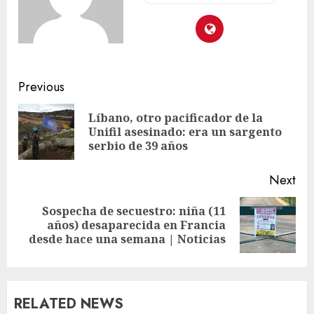
Previous
Líbano, otro pacificador de la
Unifil asesinado: era un sargento
serbio de 39 años
Next
Sospecha de secuestro: niña (11
años) desaparecida en Francia
desde hace una semana | Noticias
RELATED NEWS