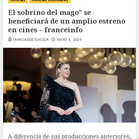
noticias
Noticias Mundiales
El sobrino del mago” se
beneficiará de un amplio estreno
en cines – franceinfo
FAMILIARDESUICIDA
MAYO 5, 2026
A diferencia de sus producciones anteriores,