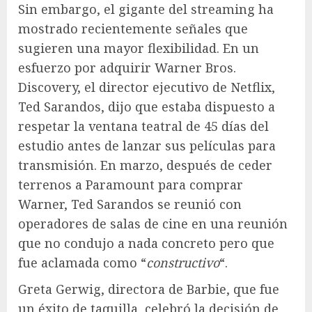
Sin embargo, el gigante del streaming ha
mostrado recientemente señales que
sugieren una mayor flexibilidad. En un
esfuerzo por adquirir Warner Bros.
Discovery, el director ejecutivo de Netflix,
Ted Sarandos, dijo que estaba dispuesto a
respetar la ventana teatral de 45 días del
estudio antes de lanzar sus películas para
transmisión. En marzo, después de ceder
terrenos a Paramount para comprar
Warner, Ted Sarandos se reunió con
operadores de salas de cine en una reunión
que no condujo a nada concreto pero que
fue aclamada como “
constructivo
“.
Greta Gerwig, directora de Barbie, que fue
un éxito de taquilla, celebró la decisión de