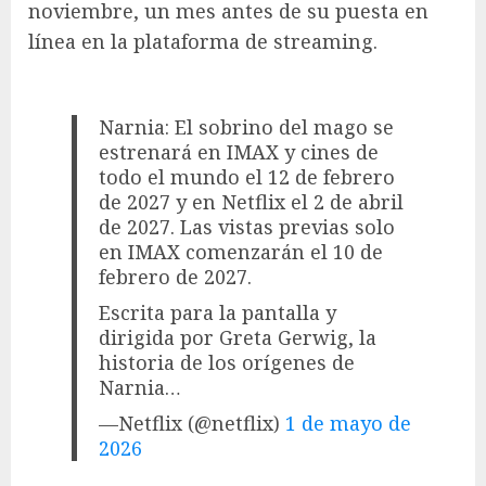
noviembre, un mes antes de su puesta en
línea en la plataforma de streaming.
Narnia: El sobrino del mago se
estrenará en IMAX y cines de
todo el mundo el 12 de febrero
de 2027 y en Netflix el 2 de abril
de 2027. Las vistas previas solo
en IMAX comenzarán el 10 de
febrero de 2027.
Escrita para la pantalla y
dirigida por Greta Gerwig, la
historia de los orígenes de
Narnia…
—Netflix (@netflix)
1 de mayo de
2026