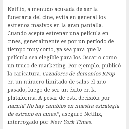
Netflix, a menudo acusada de ser la
funeraria del cine, evita en general los
estrenos masivos en la gran pantalla.
Cuando acepta estrenar una película en
cines, generalmente es por un período de
tiempo muy corto, ya sea para que la
película sea elegible para los Oscar o como
un truco de marketing. Por ejemplo, publicó
la caricatura.
Cazadores de demonios KPop
en un número limitado de salas el año
pasado, luego de ser un éxito en la
plataforma. A pesar de esta decisión por
narnia
“
No hay cambios en nuestra estrategia
de estreno en cines.
“, aseguró Netflix,
interrogado por
New York Times
.