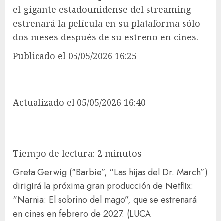
el gigante estadounidense del streaming
estrenará la película en su plataforma sólo
dos meses después de su estreno en cines.
Publicado
el 05/05/2026 16:25
Actualizado
el 05/05/2026 16:40
Tiempo de lectura: 2 minutos
Greta Gerwig (“Barbie”, “Las hijas del Dr. March”)
dirigirá la próxima gran producción de Netflix:
“Narnia: El sobrino del mago”, que se estrenará
en cines en febrero de 2027.
(LUCA