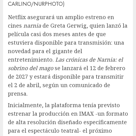
CARLINO/NURPHOTO)
Netflix asegurará un amplio estreno en
cines
narnia
de Greta Gerwig, quien lanzó la
película casi dos meses antes de que
estuviera disponible para transmisión: una
novedad para el gigante del
entretenimiento.
Las crónicas de Narnia: el
sobrino del mago
se lanzará el 12 de febrero
de 2027 y estará disponible para transmitir
el 2 de abril, según un comunicado de
prensa.
Inicialmente, la plataforma tenía previsto
estrenar la producción en IMAX -un formato
de alta resolución diseñado específicamente
para el espectáculo teatral- el próximo