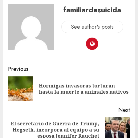
familiardesuicida
See author's posts
Previous
Hormigas invasoras torturan
hasta la muerte a animales nativos
Next
El secretario de Guerra de Trump,
Hegseth, incorpora al equipo a su
esposa Jennifer Rauchet