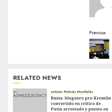
Previous
RELATED NEWS
noticias
Noticias Mundiales
Rusia: bloguero pro-Kremlin
convertido en crítico de
Putin arrestado y puesto en