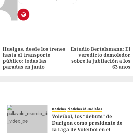
Huelgas, desde los trenes
Estudio Bertelsmann: El
hasta el transporte
veredicto demoledor
público: todas las
sobre la jubilación a los
paradas en junio
63 años
noticias
Noticias Mundiales
Voleibol, los “debuts” de
Durigon como presidente de
la Liga de Voleibol en el