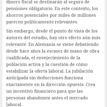
dinero fiscal se destinarán al seguro de
pensiones obligatorio. En este contexto, los
ahorros potenciales por miles de millones
parecen políticamente relevantes.
Sin embargo, desde el punto de vista de los
autores del estudio, hay otro efecto aún más
relevante. En Alemania se viene debatiendo
desde hace años la escasez de mano de obra
cualificada, el envejecimiento de la
población activa y la cuestión de cómo
estabilizar la oferta laboral. La jubilación
anticipada sin deducciones funciona
exactamente en la dirección opuesta. Crea
un incentivo financiero para que las
personas abandonen antes el mercado
laboral.