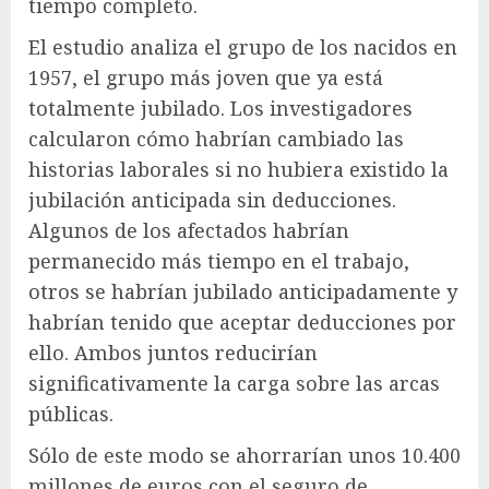
tiempo completo.
El estudio analiza el grupo de los nacidos en
1957, el grupo más joven que ya está
totalmente jubilado. Los investigadores
calcularon cómo habrían cambiado las
historias laborales si no hubiera existido la
jubilación anticipada sin deducciones.
Algunos de los afectados habrían
permanecido más tiempo en el trabajo,
otros se habrían jubilado anticipadamente y
habrían tenido que aceptar deducciones por
ello. Ambos juntos reducirían
significativamente la carga sobre las arcas
públicas.
Sólo de este modo se ahorrarían unos 10.400
millones de euros con el seguro de