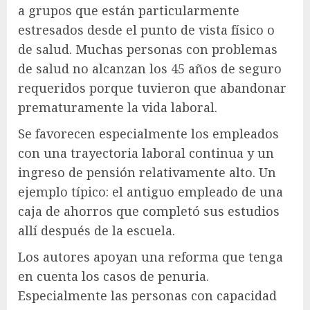
a grupos que están particularmente
estresados ​​desde el punto de vista físico o
de salud. Muchas personas con problemas
de salud no alcanzan los 45 años de seguro
requeridos porque tuvieron que abandonar
prematuramente la vida laboral.
Se favorecen especialmente los empleados
con una trayectoria laboral continua y un
ingreso de pensión relativamente alto. Un
ejemplo típico: el antiguo empleado de una
caja de ahorros que completó sus estudios
allí después de la escuela.
Los autores apoyan una reforma que tenga
en cuenta los casos de penuria.
Especialmente las personas con capacidad