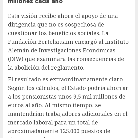
millones cada año
Esta visión recibe ahora el apoyo de una
dirigencia que no es sospechosa de
cuestionar los beneficios sociales. La
Fundación Bertelsmann encargó al Instituto
Alemán de Investigaciones Económicas
(DIW) que examinara las consecuencias de
la abolición del reglamento.
El resultado es extraordinariamente claro.
Según los cálculos, el Estado podría ahorrar
a los pensionistas unos 9,5 mil millones de
euros al año. Al mismo tiempo, se
mantendrían trabajadores adicionales en el
mercado laboral para un total de
aproximadamente 125.000 puestos de