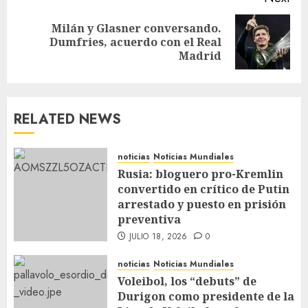
Milán y Glasner conversando.
Dumfries, acuerdo con el Real
Madrid
RELATED NEWS
noticias
Noticias Mundiales
Rusia: bloguero pro-Kremlin
convertido en crítico de Putin
arrestado y puesto en prisión
preventiva
JULIO 18, 2026
0
noticias
Noticias Mundiales
Voleibol, los “debuts” de
Durigon como presidente de la