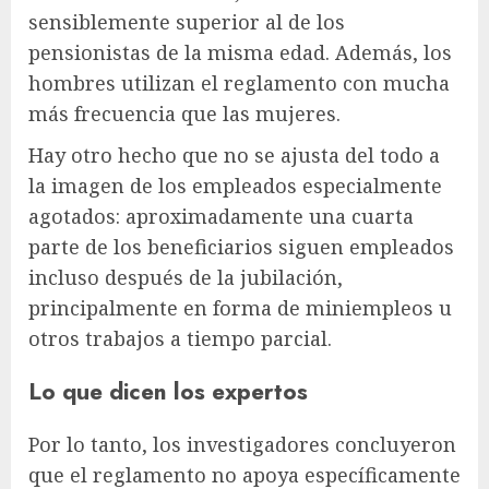
sensiblemente superior al de los
pensionistas de la misma edad. Además, los
hombres utilizan el reglamento con mucha
más frecuencia que las mujeres.
Hay otro hecho que no se ajusta del todo a
la imagen de los empleados especialmente
agotados: aproximadamente una cuarta
parte de los beneficiarios siguen empleados
incluso después de la jubilación,
principalmente en forma de miniempleos u
otros trabajos a tiempo parcial.
Lo que dicen los expertos
Por lo tanto, los investigadores concluyeron
que el reglamento no apoya específicamente