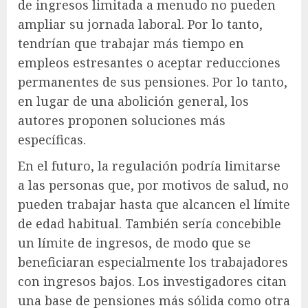
de ingresos limitada a menudo no pueden
ampliar su jornada laboral. Por lo tanto,
tendrían que trabajar más tiempo en
empleos estresantes o aceptar reducciones
permanentes de sus pensiones. Por lo tanto,
en lugar de una abolición general, los
autores proponen soluciones más
específicas.
En el futuro, la regulación podría limitarse
a las personas que, por motivos de salud, no
pueden trabajar hasta que alcancen el límite
de edad habitual. También sería concebible
un límite de ingresos, de modo que se
beneficiaran especialmente los trabajadores
con ingresos bajos. Los investigadores citan
una base de pensiones más sólida como otra