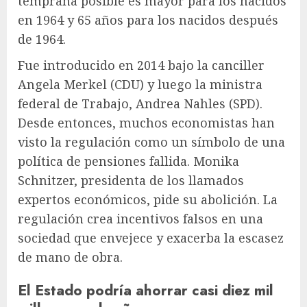
temprana posible es mayor para los nacidos
en 1964 y 65 años para los nacidos después
de 1964.
Fue introducido en 2014 bajo la canciller
Angela Merkel (CDU) y luego la ministra
federal de Trabajo, Andrea Nahles (SPD).
Desde entonces, muchos economistas han
visto la regulación como un símbolo de una
política de pensiones fallida. Monika
Schnitzer, presidenta de los llamados
expertos económicos, pide su abolición. La
regulación crea incentivos falsos en una
sociedad que envejece y exacerba la escasez
de mano de obra.
El Estado podría ahorrar casi diez mil