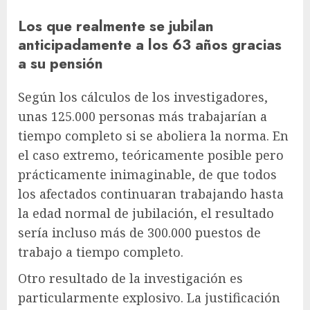
Los que realmente se jubilan
anticipadamente a los 63 años gracias
a su pensión
Según los cálculos de los investigadores,
unas 125.000 personas más trabajarían a
tiempo completo si se aboliera la norma. En
el caso extremo, teóricamente posible pero
prácticamente inimaginable, de que todos
los afectados continuaran trabajando hasta
la edad normal de jubilación, el resultado
sería incluso más de 300.000 puestos de
trabajo a tiempo completo.
Otro resultado de la investigación es
particularmente explosivo. La justificación