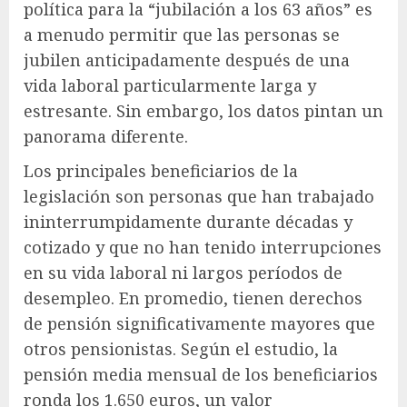
política para la “jubilación a los 63 años” es
a menudo permitir que las personas se
jubilen anticipadamente después de una
vida laboral particularmente larga y
estresante. Sin embargo, los datos pintan un
panorama diferente.
Los principales beneficiarios de la
legislación son personas que han trabajado
ininterrumpidamente durante décadas y
cotizado y que no han tenido interrupciones
en su vida laboral ni largos períodos de
desempleo. En promedio, tienen derechos
de pensión significativamente mayores que
otros pensionistas. Según el estudio, la
pensión media mensual de los beneficiarios
ronda los 1.650 euros, un valor