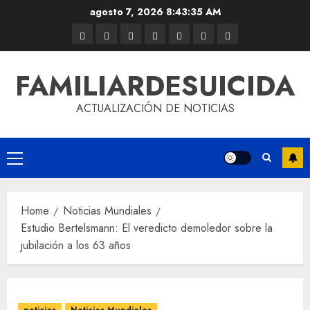
agosto 7, 2026
8:43:36 AM
FAMILIARDESUICIDA
ACTUALIZACIÓN DE NOTICIAS
Home
Noticias Mundiales
Estudio Bertelsmann: El veredicto demoledor sobre la
jubilación a los 63 años