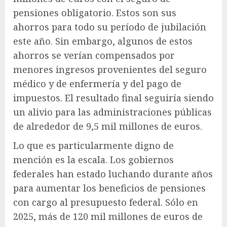
pensiones obligatorio. Estos son sus
ahorros para todo su período de jubilación
este año. Sin embargo, algunos de estos
ahorros se verían compensados ​​por
menores ingresos provenientes del seguro
médico y de enfermería y del pago de
impuestos. El resultado final seguiría siendo
un alivio para las administraciones públicas
de alrededor de 9,5 mil millones de euros.
Lo que es particularmente digno de
mención es la escala. Los gobiernos
federales han estado luchando durante años
para aumentar los beneficios de pensiones
con cargo al presupuesto federal. Sólo en
2025, más de 120 mil millones de euros de