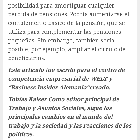
posibilidad para amortiguar cualquier
pérdida de pensiones. Podría aumentarse el
complemento básico de la pensión, que se
utiliza para complementar las pensiones
pequeñas. Sin embargo, también sería
posible, por ejemplo, ampliar el círculo de
beneficiarios.
Este artículo fue escrito para el centro de
competencia empresarial de WELT y
“
Business Insider Alemania
“creado.
Tobías Kaiser
Como editor principal de
Trabajo y Asuntos Sociales, sigue los
principales cambios en el mundo del
trabajo y la sociedad y las reacciones de los
políticos.