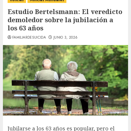
noticias
Noticias Mundiales
Estudio Bertelsmann: El veredicto
demoledor sobre la jubilación a
los 63 años
FAMILIARDESUICIDA
JUNIO 3, 2026
Jubilarse a los 63 años es popular, pero el