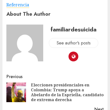
Referencia
About The Author
familiardesuicida
See author's posts
Previous
Elecciones presidenciales en
Colombia: Trump apoya a
Abelardo de la Espriella, candidato
de extrema derecha
Next