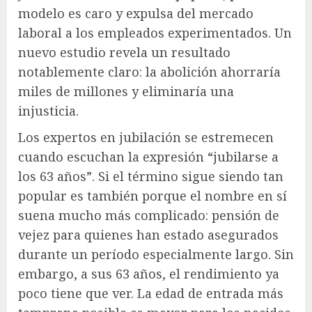
modelo es caro y expulsa del mercado
laboral a los empleados experimentados. Un
nuevo estudio revela un resultado
notablemente claro: la abolición ahorraría
miles de millones y eliminaría una
injusticia.
Los expertos en jubilación se estremecen
cuando escuchan la expresión “jubilarse a
los 63 años”. Si el término sigue siendo tan
popular es también porque el nombre en sí
suena mucho más complicado: pensión de
vejez para quienes han estado asegurados
durante un período especialmente largo. Sin
embargo, a sus 63 años, el rendimiento ya
poco tiene que ver. La edad de entrada más