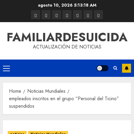
agosto 10, 2026
5:13:18 AM
FAMILIARDESUICIDA
ACTUALIZACIÓN DE NOTICIAS
Home
Noticias Mundiales
empleados inscritos en el grupo “Personal del Ticino”
suspendidos