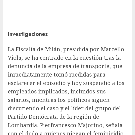
Investigaciones
La Fiscalía de Milán, presidida por Marcello
Viola, se ha centrado en la cuestión tras la
denuncia de la empresa de transporte, que
inmediatamente tomó medidas para
esclarecer el episodio y hoy suspendió a los
empleados implicados, incluidos sus
salarios, mientras los políticos siguen
discutiendo el caso y el líder del grupo del
Partido Demócrata de la región de
Lombardía, Pierfrancesco Majorino, señala
con el dedo a quienes niegan el feminicidio,