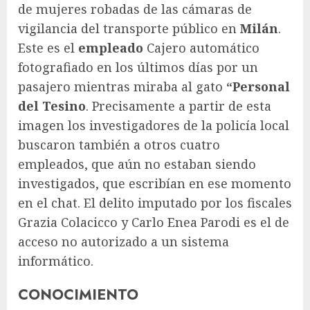
de mujeres robadas de las cámaras de
vigilancia del transporte público en
Milán
.
Este es el
empleado
Cajero automático
fotografiado en los últimos días por un
pasajero mientras miraba al gato
“​
Personal
del Tesino
. Precisamente a partir de esta
imagen los investigadores de la policía local
buscaron también a otros cuatro
empleados, que aún no estaban siendo
investigados, que escribían en ese momento
en el chat. El delito imputado por los fiscales
Grazia Colacicco y Carlo Enea Parodi es el de
acceso no autorizado a un sistema
informático.
CONOCIMIENTO