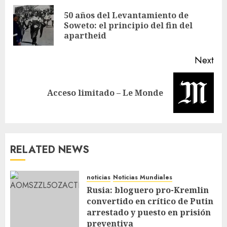
50 años del Levantamiento de
Soweto: el principio del fin del
apartheid
Next
Acceso limitado – Le Monde
RELATED NEWS
noticias
Noticias Mundiales
Rusia: bloguero pro-Kremlin
convertido en crítico de Putin
arrestado y puesto en prisión
preventiva