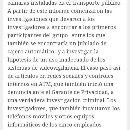
cámaras instaladas en el transporte público.
A partir de este informe comenzaron las
investigaciones que llevaron a los
investigadores a encontrar a los primeros
participantes del grupo -entre los que
también se encontraría un jubilado de
cajero automático- y a investigar la
hipótesis de un uso inadecuado de los
sistemas de videovigilancia. El caso pasó así
de artículos en redes sociales y controles
internos en ATM, que también inició una
denuncia ante el Garante de Privacidad, a
una verdadera investigación criminal. Los
investigadores, que también incautaron los
teléfonos móviles y otros equipos
informáticos de los cinco empleados