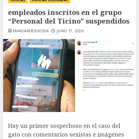
noticias
Noticias Mundiales
empleados inscritos en el grupo
“Personal del Ticino” suspendidos
FAMILIARDESUICIDA
JUNIO 17, 2026
Hay un primer sospechoso en el caso del
gato con comentarios sexistas e imágenes