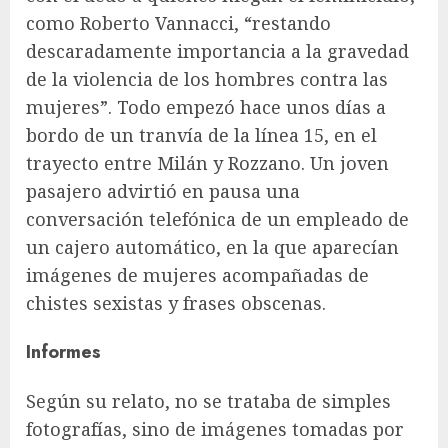
como Roberto Vannacci, “restando
descaradamente importancia a la gravedad
de la violencia de los hombres contra las
mujeres”. Todo empezó hace unos días a
bordo de un tranvía de la línea 15, en el
trayecto entre Milán y Rozzano. Un joven
pasajero advirtió en pausa una
conversación telefónica de un empleado de
un cajero automático, en la que aparecían
imágenes de mujeres acompañadas de
chistes sexistas y frases obscenas.
Informes
Según su relato, no se trataba de simples
fotografías, sino de imágenes tomadas por