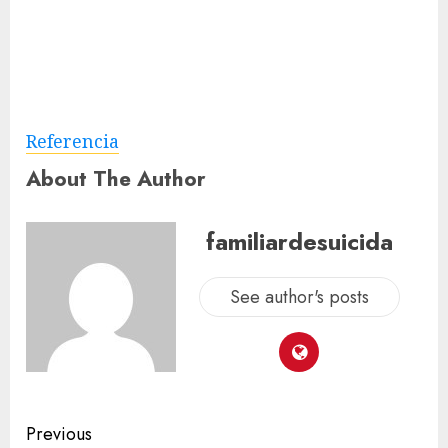
Referencia
About The Author
familiardesuicida
See author's posts
Previous