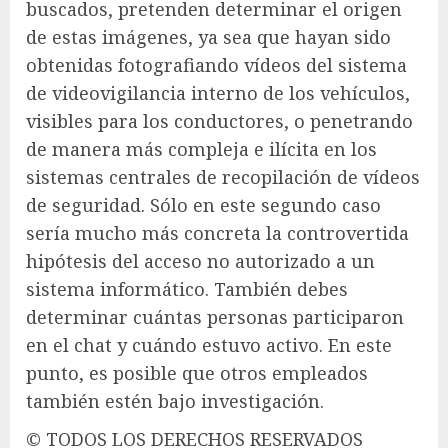
buscados, pretenden determinar el origen
de estas imágenes, ya sea que hayan sido
obtenidas fotografiando vídeos del sistema
de videovigilancia interno de los vehículos,
visibles para los conductores, o penetrando
de manera más compleja e ilícita en los
sistemas centrales de recopilación de vídeos
de seguridad. Sólo en este segundo caso
sería mucho más concreta la controvertida
hipótesis del acceso no autorizado a un
sistema informático. También debes
determinar cuántas personas participaron
en el chat y cuándo estuvo activo. En este
punto, es posible que otros empleados
también estén bajo investigación.
© TODOS LOS DERECHOS RESERVADOS