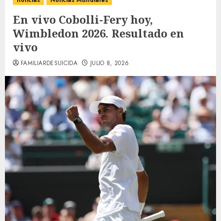
noticias
Noticias Mundiales
En vivo Cobolli-Fery hoy,
Wimbledon 2026. Resultado en
vivo
FAMILIARDESUICIDA
JULIO 8, 2026