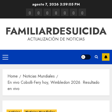
agosto 7, 2026
3:59:05 PM
FAMILIARDESUICIDA
ACTUALIZACIÓN DE NOTICIAS
Home
Noticias Mundiales
En vivo Cobolli-Fery hoy, Wimbledon 2026. Resultado
en vivo