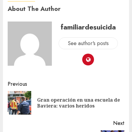
About The Author
familiardesuicida
See author's posts
Previous
Gran operación en una escuela de
Baviera: varios heridos
Next