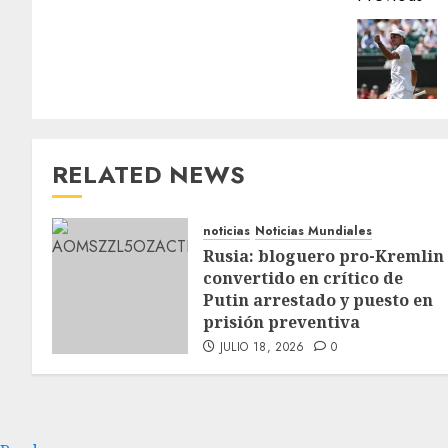
RELATED NEWS
noticias
Noticias Mundiales
Rusia: bloguero pro-Kremlin
convertido en crítico de
Putin arrestado y puesto en
prisión preventiva
JULIO 18, 2026
0