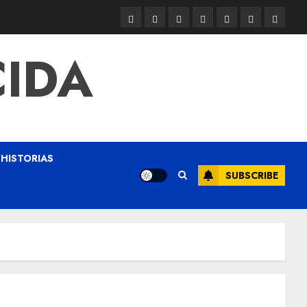
CIDA
HISTORIAS
SUBSCRIBE