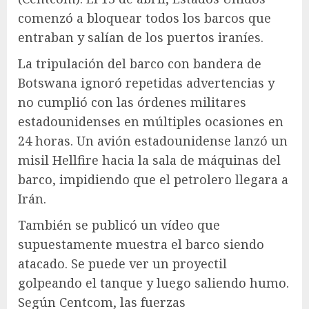
comenzó a bloquear todos los barcos que
entraban y salían de los puertos iraníes.
La tripulación del barco con bandera de
Botswana ignoró repetidas advertencias y
no cumplió con las órdenes militares
estadounidenses en múltiples ocasiones en
24 horas. Un avión estadounidense lanzó un
misil Hellfire hacia la sala de máquinas del
barco, impidiendo que el petrolero llegara a
Irán.
También se publicó un vídeo que
supuestamente muestra el barco siendo
atacado. Se puede ver un proyectil
golpeando el tanque y luego saliendo humo.
Según Centcom, las fuerzas