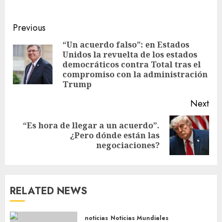
Previous
“Un acuerdo falso”: en Estados
Unidos la revuelta de los estados
democráticos contra Total tras el
compromiso con la administración
Trump
Next
“Es hora de llegar a un acuerdo”.
¿Pero dónde están las
negociaciones?
RELATED NEWS
noticias
Noticias Mundiales