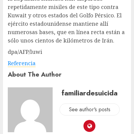
repetidamente misiles de este tipo contra
Kuwait y otros estados del Golfo Pérsico. El
ejército estadounidense mantiene allí
numerosas bases, que en línea recta están a
sólo unos cientos de kilómetros de Irán.
dpa/AFP/luwi
Referencia
About The Author
familiardesuicida
See author's posts