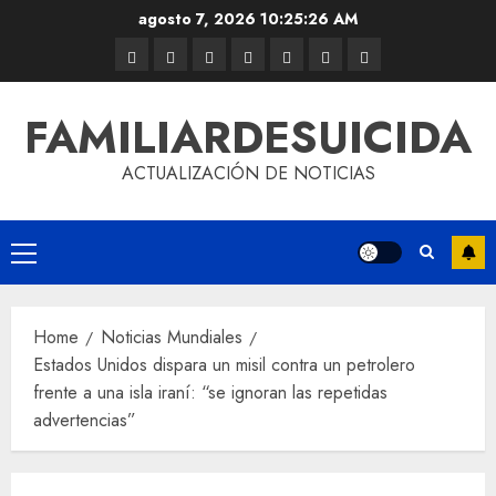
agosto 7, 2026
10:25:26 AM
FAMILIARDESUICIDA
ACTUALIZACIÓN DE NOTICIAS
Home
Noticias Mundiales
Estados Unidos dispara un misil contra un petrolero
frente a una isla iraní: “se ignoran las repetidas
advertencias”