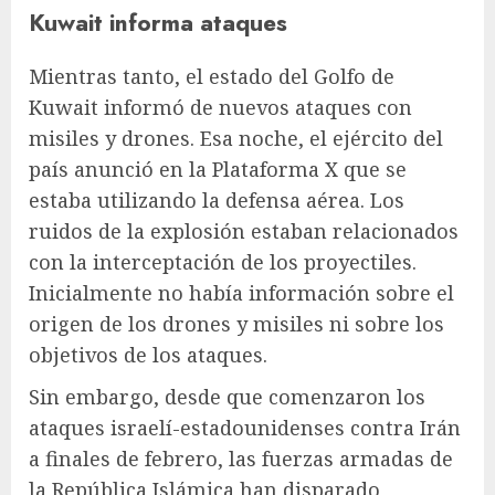
Kuwait informa ataques
Mientras tanto, el estado del Golfo de
Kuwait informó de nuevos ataques con
misiles y drones. Esa noche, el ejército del
país anunció en la Plataforma X que se
estaba utilizando la defensa aérea. Los
ruidos de la explosión estaban relacionados
con la interceptación de los proyectiles.
Inicialmente no había información sobre el
origen de los drones y misiles ni sobre los
objetivos de los ataques.
Sin embargo, desde que comenzaron los
ataques israelí-estadounidenses contra Irán
a finales de febrero, las fuerzas armadas de
la República Islámica han disparado