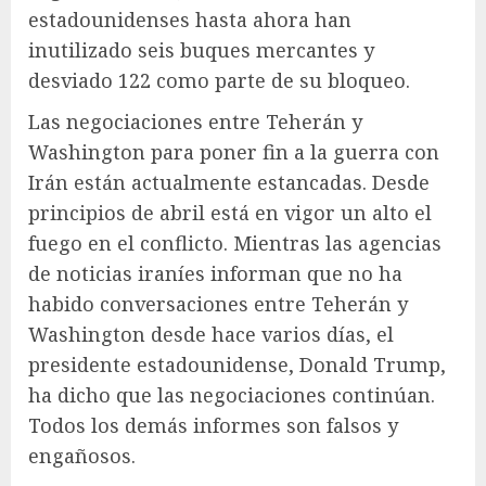
estadounidenses hasta ahora han
inutilizado seis buques mercantes y
desviado 122 como parte de su bloqueo.
Las negociaciones entre Teherán y
Washington para poner fin a la guerra con
Irán están actualmente estancadas. Desde
principios de abril está en vigor un alto el
fuego en el conflicto. Mientras las agencias
de noticias iraníes informan que no ha
habido conversaciones entre Teherán y
Washington desde hace varios días, el
presidente estadounidense, Donald Trump,
ha dicho que las negociaciones continúan.
Todos los demás informes son falsos y
engañosos.