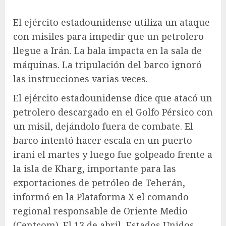
El ejército estadounidense utiliza un ataque
con misiles para impedir que un petrolero
llegue a Irán. La bala impacta en la sala de
máquinas. La tripulación del barco ignoró
las instrucciones varias veces.
El ejército estadounidense dice que atacó un
petrolero descargado en el Golfo Pérsico con
un misil, dejándolo fuera de combate. El
barco intentó hacer escala en un puerto
iraní el martes y luego fue golpeado frente a
la isla de Kharg, importante para las
exportaciones de petróleo de Teherán,
informó en la Plataforma X el comando
regional responsable de Oriente Medio
(Centcom). El 13 de abril, Estados Unidos